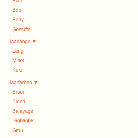
Pixie
Bob
Pony
Gestufte
Haarlänge ▼
Lang
Mittel
Kurz
Haarfarben ▼
Braun
Blond
Balayage
Highlights
Grau