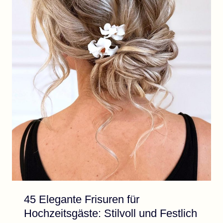
45 Elegante Frisuren für
Hochzeitsgäste: Stilvoll und Festlich