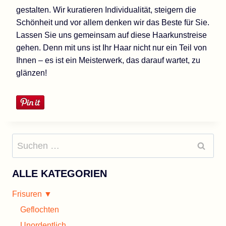
gestalten. Wir kuratieren Individualität, steigern die
Schönheit und vor allem denken wir das Beste für Sie.
Lassen Sie uns gemeinsam auf diese Haarkunstreise
gehen. Denn mit uns ist Ihr Haar nicht nur ein Teil von
Ihnen – es ist ein Meisterwerk, das darauf wartet, zu
glänzen!
Suchen
nach:
ALLE KATEGORIEN
Frisuren ▼
Geflochten
Unordentlich