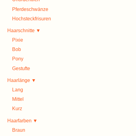
Pferdeschwänze
Hochsteckfrisuren
Haarschnitte ▼
Pixie
Bob
Pony
Gestufte
Haarlänge ▼
Lang
Mittel
Kurz
Haarfarben ▼
Braun