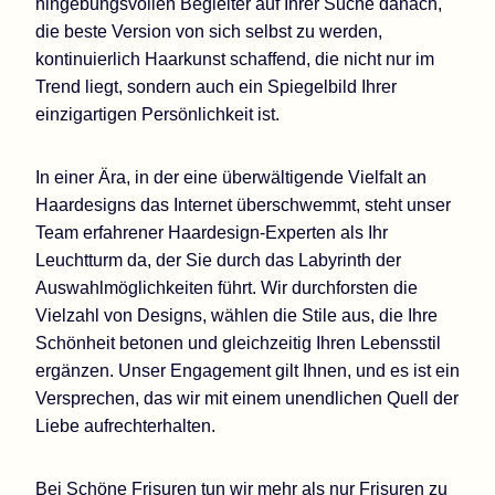
hingebungsvollen Begleiter auf Ihrer Suche danach,
die beste Version von sich selbst zu werden,
kontinuierlich Haarkunst schaffend, die nicht nur im
Trend liegt, sondern auch ein Spiegelbild Ihrer
einzigartigen Persönlichkeit ist.
In einer Ära, in der eine überwältigende Vielfalt an
Haardesigns das Internet überschwemmt, steht unser
Team erfahrener Haardesign-Experten als Ihr
Leuchtturm da, der Sie durch das Labyrinth der
Auswahlmöglichkeiten führt. Wir durchforsten die
Vielzahl von Designs, wählen die Stile aus, die Ihre
Schönheit betonen und gleichzeitig Ihren Lebensstil
ergänzen. Unser Engagement gilt Ihnen, und es ist ein
Versprechen, das wir mit einem unendlichen Quell der
Liebe aufrechterhalten.
Bei Schöne Frisuren tun wir mehr als nur Frisuren zu