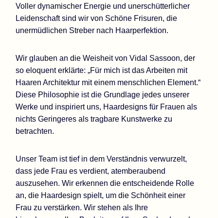
Voller dynamischer Energie und unerschütterlicher
Leidenschaft sind wir von Schöne Frisuren, die
unermüdlichen Streber nach Haarperfektion.
Wir glauben an die Weisheit von Vidal Sassoon, der
so eloquent erklärte: „Für mich ist das Arbeiten mit
Haaren Architektur mit einem menschlichen Element.“
Diese Philosophie ist die Grundlage jedes unserer
Werke und inspiriert uns, Haardesigns für Frauen als
nichts Geringeres als tragbare Kunstwerke zu
betrachten.
Unser Team ist tief in dem Verständnis verwurzelt,
dass jede Frau es verdient, atemberaubend
auszusehen. Wir erkennen die entscheidende Rolle
an, die Haardesign spielt, um die Schönheit einer
Frau zu verstärken. Wir stehen als Ihre