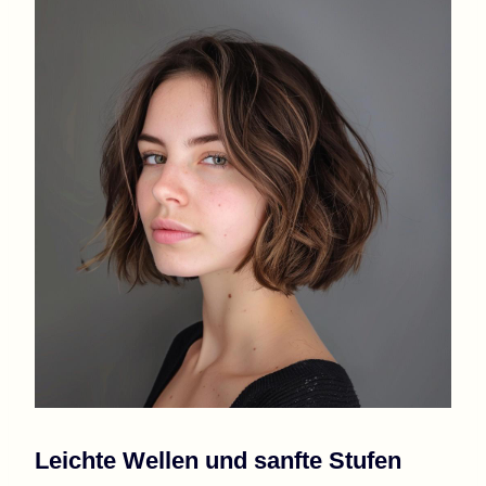
Leichte Wellen und sanfte Stufen