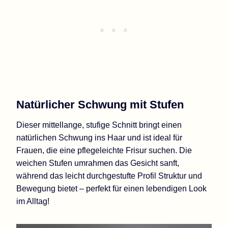
Natürlicher Schwung mit Stufen
Dieser mittellange, stufige Schnitt bringt einen
natürlichen Schwung ins Haar und ist ideal für
Frauen, die eine pflegeleichte Frisur suchen. Die
weichen Stufen umrahmen das Gesicht sanft,
während das leicht durchgestufte Profil Struktur und
Bewegung bietet – perfekt für einen lebendigen Look
im Alltag!