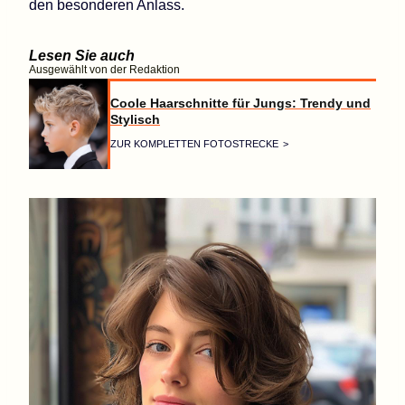
den besonderen Anlass.
Lesen Sie auch
Ausgewählt von der Redaktion
Coole Haarschnitte für Jungs: Trendy und
Stylisch
ZUR KOMPLETTEN FOTOSTRECKE