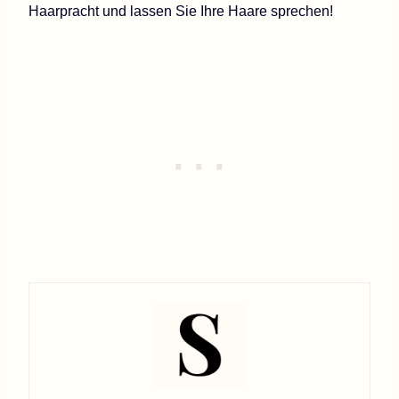
Haarpracht und lassen Sie Ihre Haare sprechen!