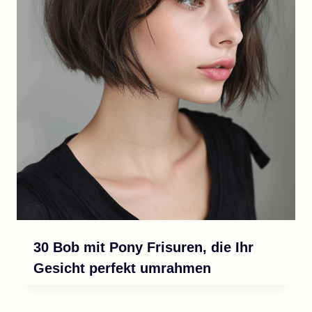
30 Bob mit Pony Frisuren, die Ihr
Gesicht perfekt umrahmen