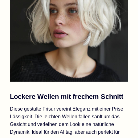
Lockere Wellen mit frechem Schnitt
Diese gestufte Frisur vereint Eleganz mit einer Prise
Lässigkeit. Die leichten Wellen fallen sanft um das
Gesicht und verleihen dem Look eine natürliche
Dynamik. Ideal für den Alltag, aber auch perfekt für