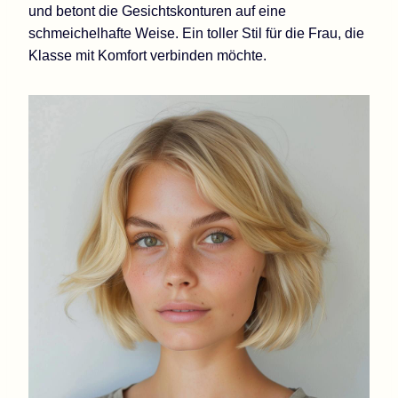
und betont die Gesichtskonturen auf eine
schmeichelhafte Weise. Ein toller Stil für die Frau, die
Klasse mit Komfort verbinden möchte.