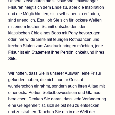
Unsere Reise durch die stilvolle Welt mittellanger
Frisuren neigt sich dem Ende zu, aber die Inspiration
und die Möglichkeiten, sich selbst neu zu erfinden,
sind unendlich. Egal, ob Sie sich für lockere Wellen
mit einem frechen Schnitt entscheiden, den
klassischen Chic eines Bobs mit Pony bevorzugen
oder Ihre wilde Seite mit feurigen Rotnuancen und
frechen Stufen zum Ausdruck bringen möchten, jede
Frisur ist ein Statement Ihrer Persönlichkeit und Ihres
Stils.
Wir hoffen, dass Sie in unserer Auswahl eine Frisur
gefunden haben, die nicht nur Ihr Gesicht
wunderschön einrahmt, sondern auch Ihren Alltag mit
einer extra Portion Selbstbewusstsein und Glamour
bereichert. Denken Sie daran, dass jede Veränderung
eine Gelegenheit ist, sich selbst neu zu entdecken
und zu strahlen. Tauchen Sie ein in die Welt der