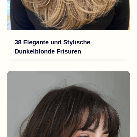
38 Elegante und Stylische
Dunkelblonde Frisuren