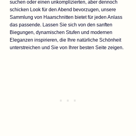
suchen oder einen unkomplizierten, aber dennoch
schicken Look für den Abend bevorzugen, unsere
Sammlung von Haarschnitten bietet für jeden Anlass
das passende. Lassen Sie sich von den sanften
Biegungen, dynamischen Stufen und modernen
Eleganzen inspirieren, die Ihre natürliche Schönheit
unterstreichen und Sie von Ihrer besten Seite zeigen.