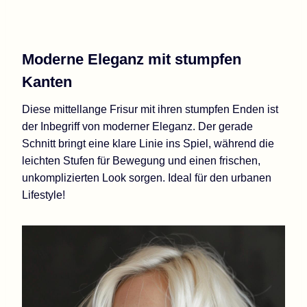
Moderne Eleganz mit stumpfen
Kanten
Diese mittellange Frisur mit ihren stumpfen Enden ist
der Inbegriff von moderner Eleganz. Der gerade
Schnitt bringt eine klare Linie ins Spiel, während die
leichten Stufen für Bewegung und einen frischen,
unkomplizierten Look sorgen. Ideal für den urbanen
Lifestyle!