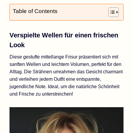
Table of Contents
Verspielte Wellen für einen frischen
Look
Diese gestufte mittellange Frisur präsentiert sich mit
sanften Wellen und leichtem Volumen, perfekt für den
Alltag. Die Strähnen umrahmen das Gesicht charmant
und verleihen jedem Outfit eine entspannte,
jugendliche Note. Ideal, um die natürliche Schönheit
und Frische zu unterstreichen!