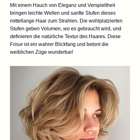
Mit einem Hauch von Eleganz und Verspieltheit
bringen leichte Wellen und sanfte Stufen dieses
mittellange Haar zum Strahlen. Die wohlplatzierten
Stufen geben Volumen, wo es gebraucht wird, und
definieren die natürliche Textur des Haares. Diese
Frisur ist ein wahrer Blickfang und betont die
weiblichen Züge wunderbar!