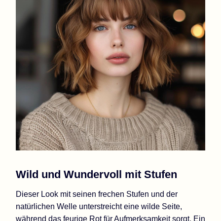
Wild und Wundervoll mit Stufen
Dieser Look mit seinen frechen Stufen und der
natürlichen Welle unterstreicht eine wilde Seite,
während das feurige Rot für Aufmerksamkeit sorgt. Ein