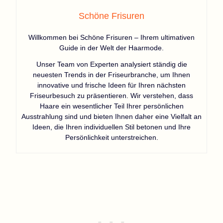
Schöne Frisuren
Willkommen bei Schöne Frisuren – Ihrem ultimativen
Guide in der Welt der Haarmode.
Unser Team von Experten analysiert ständig die
neuesten Trends in der Friseurbranche, um Ihnen
innovative und frische Ideen für Ihren nächsten
Friseurbesuch zu präsentieren. Wir verstehen, dass
Haare ein wesentlicher Teil Ihrer persönlichen
Ausstrahlung sind und bieten Ihnen daher eine Vielfalt an
Ideen, die Ihren individuellen Stil betonen und Ihre
Persönlichkeit unterstreichen.