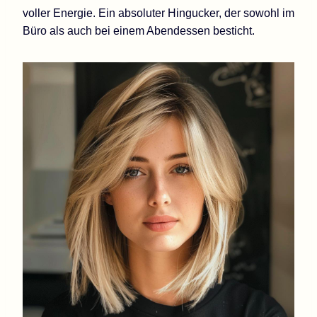
voller Energie. Ein absoluter Hingucker, der sowohl im
Büro als auch bei einem Abendessen besticht.