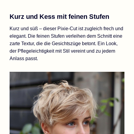
Kurz und Kess mit feinen Stufen
Kurz und süß – dieser Pixie-Cut ist zugleich frech und
elegant. Die feinen Stufen verleihen dem Schnitt eine
zarte Textur, die die Gesichtszüge betont. Ein Look,
der Pflegeleichtigkeit mit Stil vereint und zu jedem
Anlass passt.