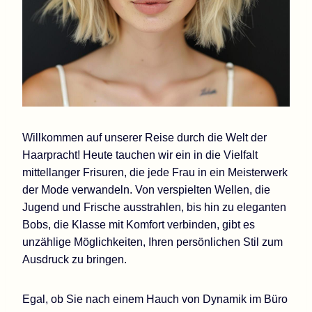
Willkommen auf unserer Reise durch die Welt der
Haarpracht! Heute tauchen wir ein in die Vielfalt
mittellanger Frisuren, die jede Frau in ein Meisterwerk
der Mode verwandeln. Von verspielten Wellen, die
Jugend und Frische ausstrahlen, bis hin zu eleganten
Bobs, die Klasse mit Komfort verbinden, gibt es
unzählige Möglichkeiten, Ihren persönlichen Stil zum
Ausdruck zu bringen.
Egal, ob Sie nach einem Hauch von Dynamik im Büro