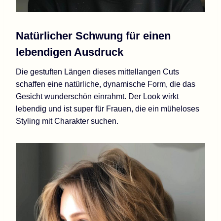
Natürlicher Schwung für einen
lebendigen Ausdruck
Die gestuften Längen dieses mittellangen Cuts
schaffen eine natürliche, dynamische Form, die das
Gesicht wunderschön einrahmt. Der Look wirkt
lebendig und ist super für Frauen, die ein müheloses
Styling mit Charakter suchen.