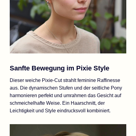
Sanfte Bewegung im Pixie Style
Dieser weiche Pixie-Cut strahlt feminine Raffinesse
aus. Die dynamischen Stufen und der seitliche Pony
harmonieren perfekt und umrahmen das Gesicht auf
schmeichelhafte Weise. Ein Haarschnitt, der
Leichtigkeit und Style eindrucksvoll kombiniert.