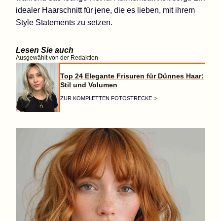
idealer Haarschnitt für jene, die es lieben, mit ihrem
Style Statements zu setzen.
Lesen Sie auch
Ausgewählt von der Redaktion
Top 24 Elegante Frisuren für Dünnes Haar:
Stil und Volumen
ZUR KOMPLETTEN FOTOSTRECKE