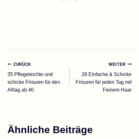
Beitragsnavigation
ZURÜCK
WEITER
35 Pflegeleichte und
28 Einfache & Schicke
schicke Frisuren für den
Frisuren für jeden Tag mit
Alltag ab 40
Feinem Haar
Ähnliche Beiträge