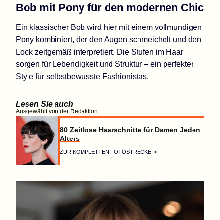
Bob mit Pony für den modernen Chic
Ein klassischer Bob wird hier mit einem vollmundigen
Pony kombiniert, der den Augen schmeichelt und den
Look zeitgemäß interpretiert. Die Stufen im Haar
sorgen für Lebendigkeit und Struktur – ein perfekter
Style für selbstbewusste Fashionistas.
Lesen Sie auch
Ausgewählt von der Redaktion
80 Zeitlose Haarschnitte für Damen Jeden
Alters
ZUR KOMPLETTEN FOTOSTRECKE