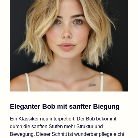
Eleganter Bob mit sanfter Biegung
Ein Klassiker neu interpretiert: Der Bob bekommt
durch die sanften Stufen mehr Struktur und
Bewegung. Dieser Schnitt ist wunderbar pflegeleicht