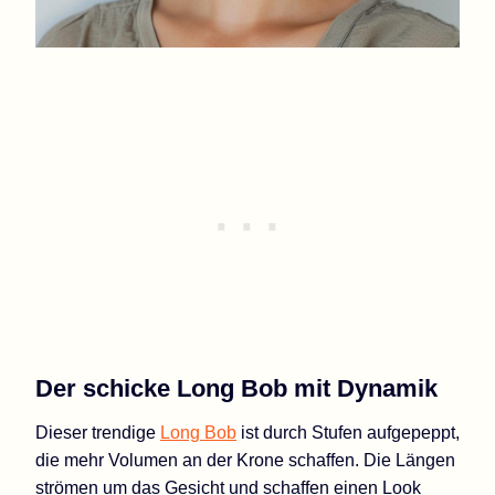
Der schicke Long Bob mit Dynamik
Dieser trendige
Long Bob
ist durch Stufen aufgepeppt,
die mehr Volumen an der Krone schaffen. Die Längen
strömen um das Gesicht und schaffen einen Look