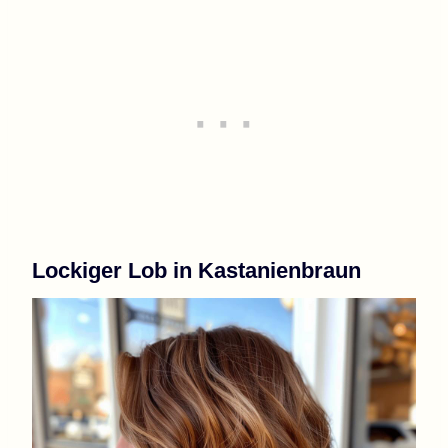
Lockiger Lob in Kastanienbraun