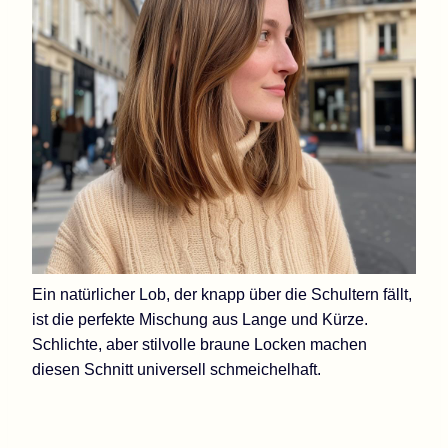
Ein natürlicher Lob, der knapp über die Schultern fällt,
ist die perfekte Mischung aus Lange und Kürze.
Schlichte, aber stilvolle braune Locken machen
diesen Schnitt universell schmeichelhaft.