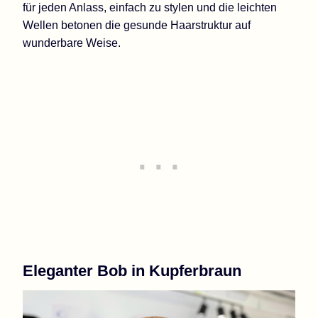
für jeden Anlass, einfach zu stylen und die leichten
Wellen betonen die gesunde Haarstruktur auf
wunderbare Weise.
Eleganter Bob in Kupferbraun