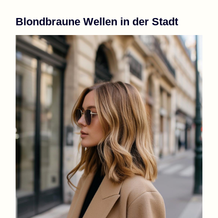
Blondbraune Wellen in der Stadt