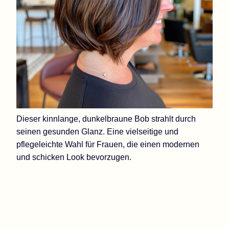
Dieser kinnlange, dunkelbraune Bob strahlt durch
seinen gesunden Glanz. Eine vielseitige und
pflegeleichte Wahl für Frauen, die einen modernen
und schicken Look bevorzugen.