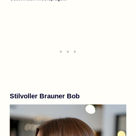
Stilvoller Brauner Bob