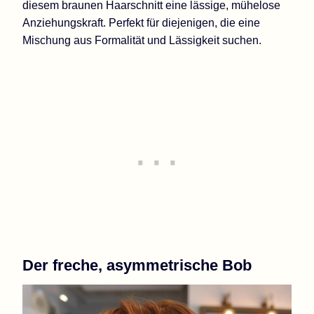
diesem braunen Haarschnitt eine lässige, mühelose
Anziehungskraft. Perfekt für diejenigen, die eine
Mischung aus Formalität und Lässigkeit suchen.
Der freche, asymmetrische Bob