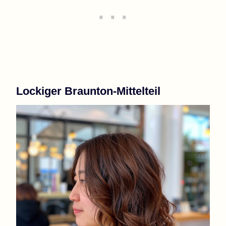
Lockiger Braunton-Mittelteil