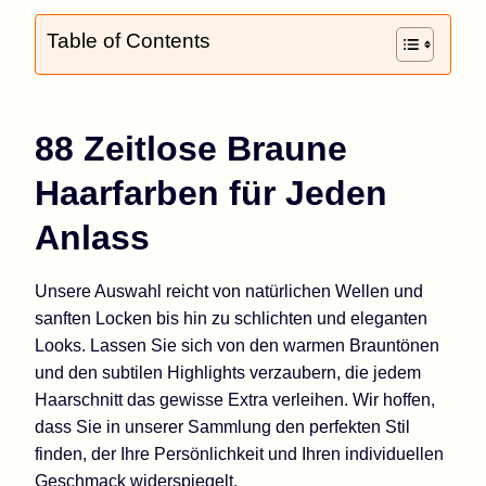
Table of Contents
88 Zeitlose Braune
Haarfarben für Jeden
Anlass
Unsere Auswahl reicht von natürlichen Wellen und
sanften Locken bis hin zu schlichten und eleganten
Looks. Lassen Sie sich von den warmen Brauntönen
und den subtilen Highlights verzaubern, die jedem
Haarschnitt das gewisse Extra verleihen. Wir hoffen,
dass Sie in unserer Sammlung den perfekten Stil
finden, der Ihre Persönlichkeit und Ihren individuellen
Geschmack widerspiegelt.