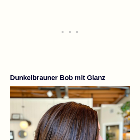
Dunkelbrauner Bob mit Glanz