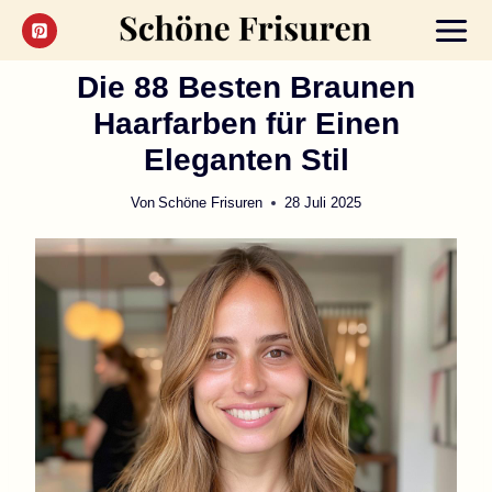
Zum
Inhalt
springen
Die 88 Besten Braunen
Haarfarben für Einen
Eleganten Stil
Von
Schöne Frisuren
28 Juli 2025