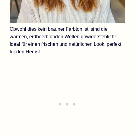
Obwohl dies kein brauner Farbton ist, sind die
warmen, erdbeerblonden Wellen unwiderstehlich!
Ideal für einen frischen und natürlichen Look, perfekt
für den Herbst.