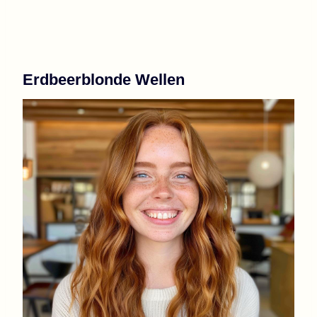
Erdbeerblonde Wellen