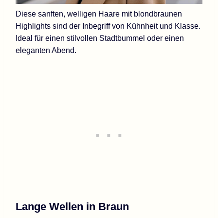
Diese sanften, welligen Haare mit blondbraunen
Highlights sind der Inbegriff von Kühnheit und Klasse.
Ideal für einen stilvollen Stadtbummel oder einen
eleganten Abend.
Lange Wellen in Braun