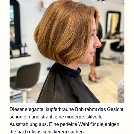
Dieser elegante, kupferbraune Bob rahmt das Gesicht
schön ein und strahlt eine moderne, stilvolle
Ausstrahlung aus. Eine perfekte Wahl für diejenigen,
die nach etwas schickerem suchen.