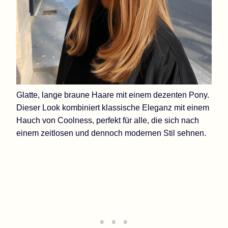
Glatte, lange braune Haare mit einem dezenten Pony.
Dieser Look kombiniert klassische Eleganz mit einem
Hauch von Coolness, perfekt für alle, die sich nach
einem zeitlosen und dennoch modernen Stil sehnen.