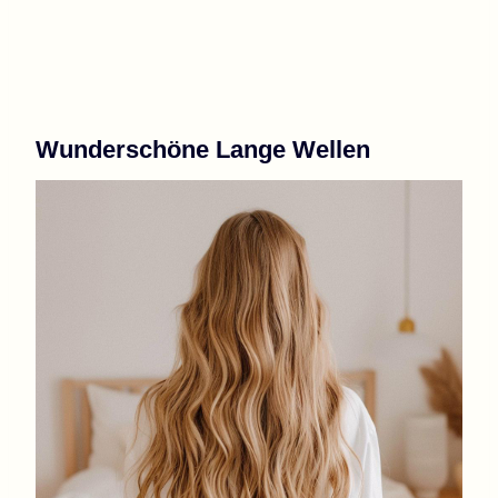
Wunderschöne Lange Wellen