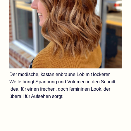
Der modische, kastanienbraune Lob mit lockerer
Welle bringt Spannung und Volumen in den Schnitt.
Ideal für einen frechen, doch femininen Look, der
überall für Aufsehen sorgt.