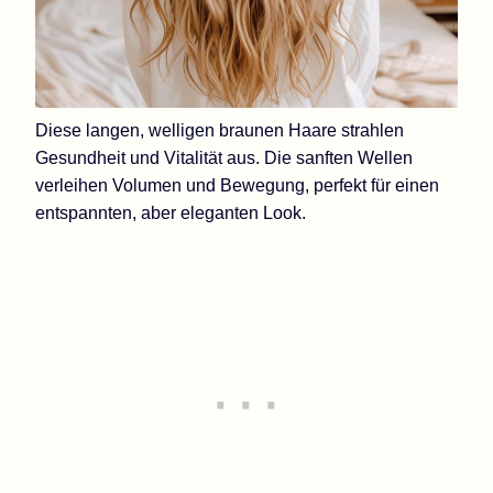
Diese langen, welligen braunen Haare strahlen
Gesundheit und Vitalität aus. Die sanften Wellen
verleihen Volumen und Bewegung, perfekt für einen
entspannten, aber eleganten Look.