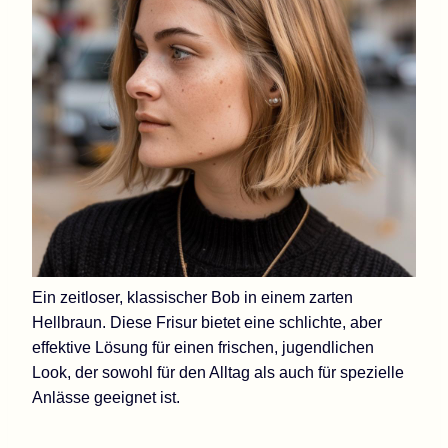
Ein zeitloser, klassischer Bob in einem zarten
Hellbraun. Diese Frisur bietet eine schlichte, aber
effektive Lösung für einen frischen, jugendlichen
Look, der sowohl für den Alltag als auch für spezielle
Anlässe geeignet ist.