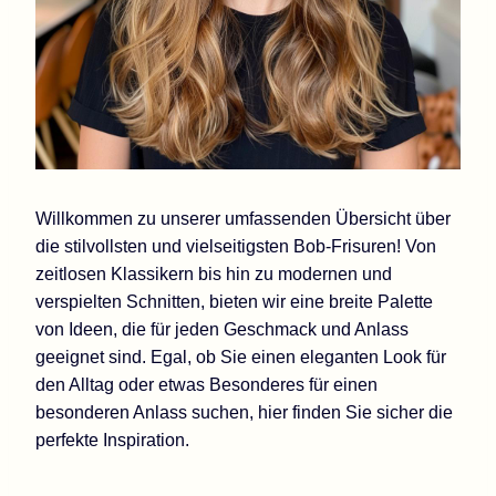
Willkommen zu unserer umfassenden Übersicht über
die stilvollsten und vielseitigsten Bob-Frisuren! Von
zeitlosen Klassikern bis hin zu modernen und
verspielten Schnitten, bieten wir eine breite Palette
von Ideen, die für jeden Geschmack und Anlass
geeignet sind. Egal, ob Sie einen eleganten Look für
den Alltag oder etwas Besonderes für einen
besonderen Anlass suchen, hier finden Sie sicher die
perfekte Inspiration.