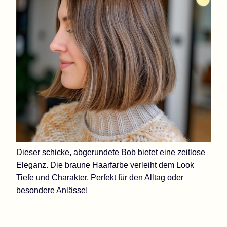
Dieser schicke, abgerundete Bob bietet eine zeitlose
Eleganz. Die braune Haarfarbe verleiht dem Look
Tiefe und Charakter. Perfekt für den Alltag oder
besondere Anlässe!