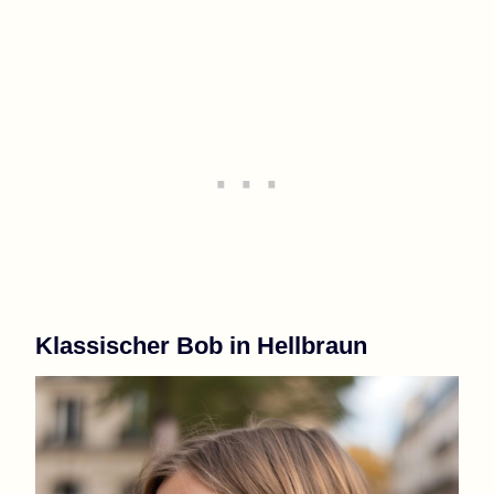
Klassischer Bob in Hellbraun