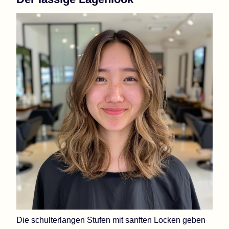
Die schulterlangen Stufen mit sanften Locken geben