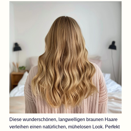
Diese wunderschönen, langwelligen braunen Haare
verleihen einen natürlichen, mühelosen Look. Perfekt