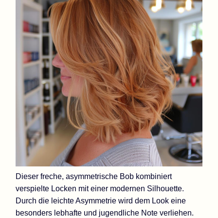
Dieser freche, asymmetrische Bob kombiniert
verspielte Locken mit einer modernen Silhouette.
Durch die leichte Asymmetrie wird dem Look eine
besonders lebhafte und jugendliche Note verliehen.