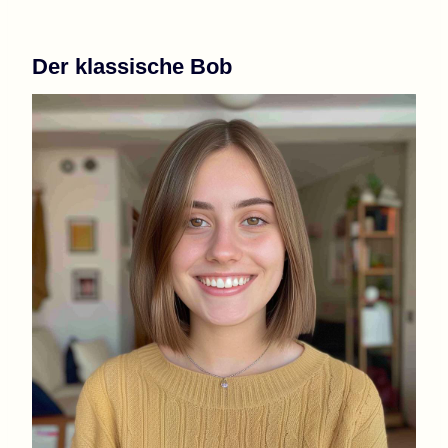
Der klassische Bob