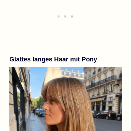
Glattes langes Haar mit Pony