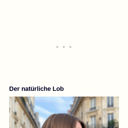
Der natürliche Lob