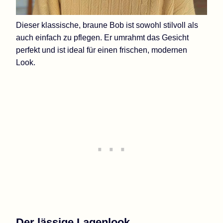
Dieser klassische, braune Bob ist sowohl stilvoll als
auch einfach zu pflegen. Er umrahmt das Gesicht
perfekt und ist ideal für einen frischen, modernen
Look.
Der lässige Lagenlook