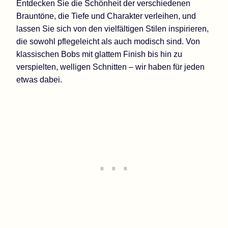
Entdecken Sie die Schönheit der verschiedenen
Brauntöne, die Tiefe und Charakter verleihen, und
lassen Sie sich von den vielfältigen Stilen inspirieren,
die sowohl pflegeleicht als auch modisch sind. Von
klassischen Bobs mit glattem Finish bis hin zu
verspielten, welligen Schnitten – wir haben für jeden
etwas dabei.