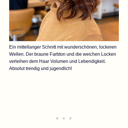
Ein mittellanger Schnitt mit wunderschönen, lockeren
Wellen. Der braune Farbton und die weichen Locken
verleihen dem Haar Volumen und Lebendigkeit.
Absolut trendig und jugendlich!