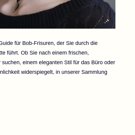
uide für Bob-Frisuren, der Sie durch die
itte führt. Ob Sie nach einem frischen,
uchen, einem eleganten Stil für das Büro oder
önlichkeit widerspiegelt, in unserer Sammlung