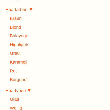
Haarfarben ▼
Braun
Blond
Balayage
Highlights
Grau
Karamell
Rot
Burgund
Haartypen ▼
Glatt
Wellig