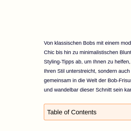
Von klassischen Bobs mit einem mod
Chic bis hin zu minimalistischen Blun
Styling-Tipps ab, um Ihnen zu helfen, 
Ihren Stil unterstreicht, sondern auc
gemeinsam in die Welt der Bob-Frisur
und wandelbar dieser Schnitt sein ka
Table of Contents