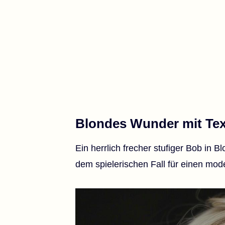
Blondes Wunder mit Tex
Ein herrlich frecher stufiger Bob in 
dem spielerischen Fall für einen mod