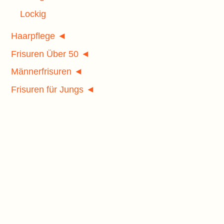
Lockig
Haarpflege ◄
Frisuren Über 50 ◄
Männerfrisuren ◄
Frisuren für Jungs ◄