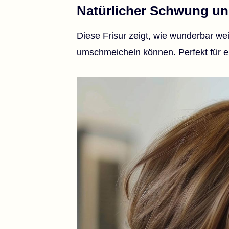
Natürlicher Schwung un
Diese Frisur zeigt, wie wunderbar we
umschmeicheln können. Perfekt für ei