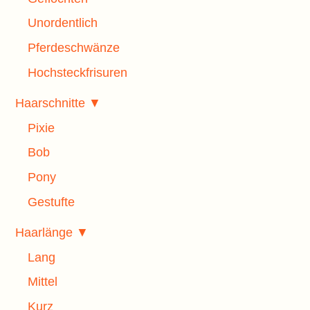
Unordentlich
Pferdeschwänze
Hochsteckfrisuren
Haarschnitte ▼
Pixie
Bob
Pony
Gestufte
Haarlänge ▼
Lang
Mittel
Kurz