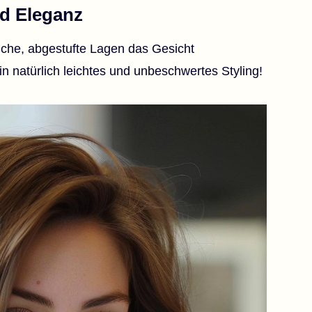
d Eleganz
iche, abgestufte Lagen das Gesicht
n natürlich leichtes und unbeschwertes Styling!