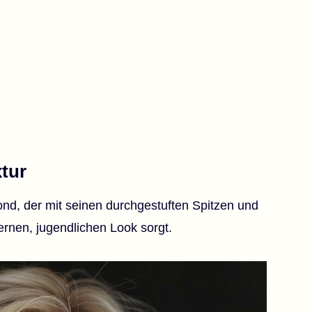
tur
Blond, der mit seinen durchgestuften Spitzen und
ernen, jugendlichen Look sorgt.