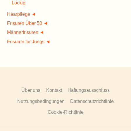
Lockig
Haarpflege ◄
Frisuren Über 50 ◄
Männerfrisuren ◄
Frisuren für Jungs ◄
Über uns
Kontakt
Haftungsausschluss
Nutzungsbedingungen
Datenschutzrichtlinie
Cookie-Richtlinie