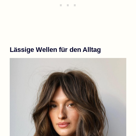
Lässige Wellen für den Alltag