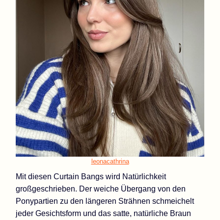
leonacathrina
Mit diesen Curtain Bangs wird Natürlichkeit
großgeschrieben. Der weiche Übergang von den
Ponypartien zu den längeren Strähnen schmeichelt
jeder Gesichtsform und das satte, natürliche Braun