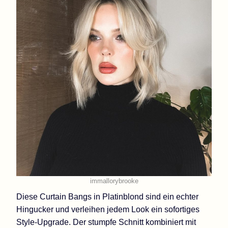
immallorybrooke
Diese Curtain Bangs in Platinblond sind ein echter
Hingucker und verleihen jedem Look ein sofortiges
Style-Upgrade. Der stumpfe Schnitt kombiniert mit