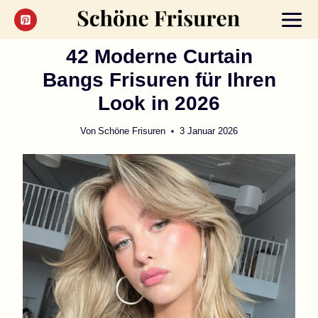
Zum
Inhalt
springen
42 Moderne Curtain
Bangs Frisuren für Ihren
Look in 2026
Von
Schöne Frisuren
3 Januar 2026