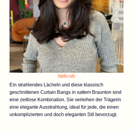
hairby.juls
Ein strahlendes Lächeln und diese klassisch
geschnittenen Curtain Bangs in sattem Braunton sind
eine zeitlose Kombination. Sie verleihen der Trägerin
eine elegante Ausstrahlung, ideal für jede, die einen
unkomplizierten und doch eleganten Stil bevorzugt.