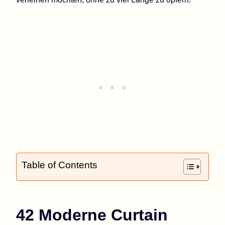
Table of Contents
42 Moderne Curtain