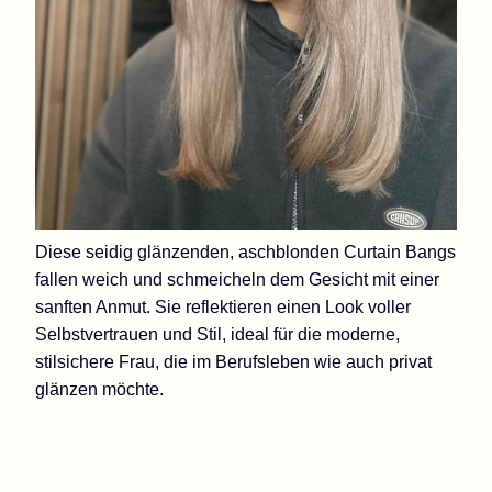
Diese seidig glänzenden, aschblonden Curtain Bangs
fallen weich und schmeicheln dem Gesicht mit einer
sanften Anmut. Sie reflektieren einen Look voller
Selbstvertrauen und Stil, ideal für die moderne,
stilsichere Frau, die im Berufsleben wie auch privat
glänzen möchte.