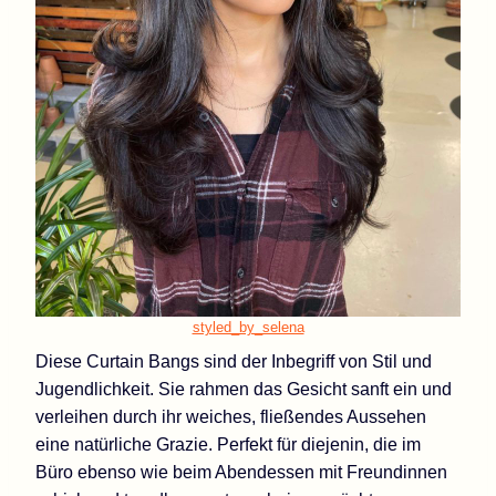
styled_by_selena
Diese Curtain Bangs sind der Inbegriff von Stil und
Jugendlichkeit. Sie rahmen das Gesicht sanft ein und
verleihen durch ihr weiches, fließendes Aussehen
eine natürliche Grazie. Perfekt für diejenin, die im
Büro ebenso wie beim Abendessen mit Freundinnen