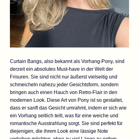
Curtain Bangs, also bekannt als Vorhang-Pony, sind
derzeit ein absolutes Must-have in der Welt der
Frisuren. Sie sind nicht nur äußerst vielseitig und
schmeicheln nahezu jeder Gesichtsform, sondern
bringen auch einen Hauch von Retro-Flair in den
modernen Look. Diese Art von Pony ist so gestaltet,
dass er sanft das Gesicht umrahmt, indem er sich wie
ein Vorhang seitlich teilt, was für eine weiche und
romantische Ausstrahlung sorgt. Sie sind perfekt für
diejenigen, die ihrem Look eine lässige Note
verleihen möchten, ohne zu viel Länge zu opfern.