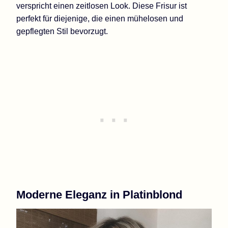
verspricht einen zeitlosen Look. Diese Frisur ist
perfekt für diejenige, die einen mühelosen und
gepflegten Stil bevorzugt.
Moderne Eleganz in Platinblond