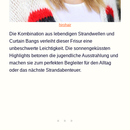
hirohair
Die Kombination aus lebendigen Strandwellen und
Curtain Bangs verleiht dieser Frisur eine
unbeschwerte Leichtigkeit. Die sonnengeküssten
Highlights betonen die jugendliche Ausstrahlung und
machen sie zum perfekten Begleiter für den Alltag
oder das nächste Strandabenteuer.