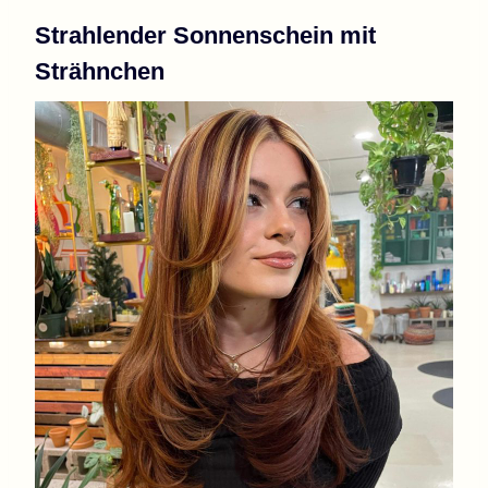
Strahlender Sonnenschein mit
Strähnchen