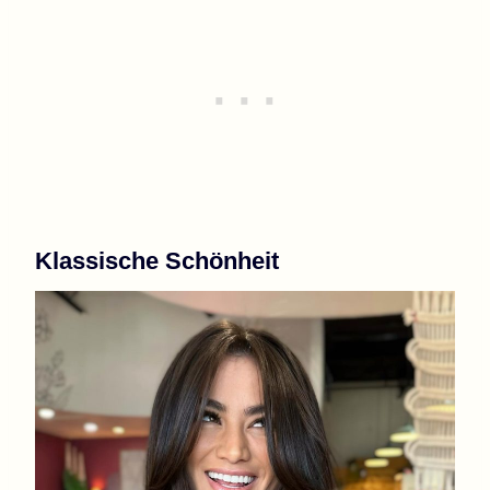
Klassische Schönheit