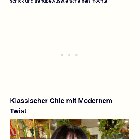
schick und trendbewusst erscheinen möchte.
Klassischer Chic mit Modernem
Twist