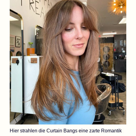
Hier strahlen die Curtain Bangs eine zarte Romantik