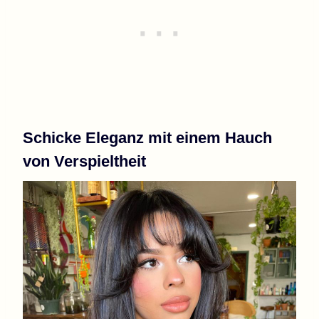
Schicke Eleganz mit einem Hauch
von Verspieltheit