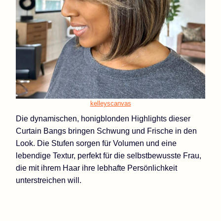
kelleyscanvas
Die dynamischen, honigblonden Highlights dieser
Curtain Bangs bringen Schwung und Frische in den
Look. Die Stufen sorgen für Volumen und eine
lebendige Textur, perfekt für die selbstbewusste Frau,
die mit ihrem Haar ihre lebhafte Persönlichkeit
unterstreichen will.