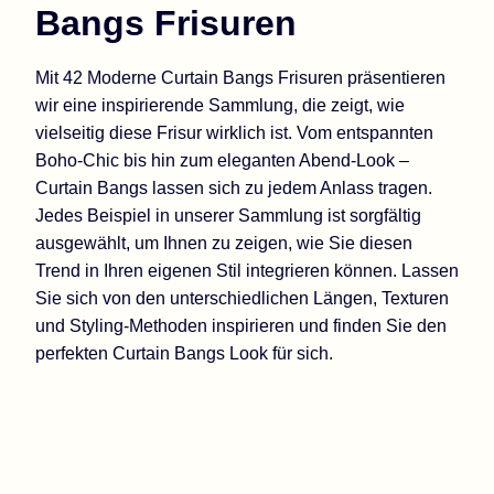
Bangs Frisuren
Mit 42 Moderne Curtain Bangs Frisuren präsentieren
wir eine inspirierende Sammlung, die zeigt, wie
vielseitig diese Frisur wirklich ist. Vom entspannten
Boho-Chic bis hin zum eleganten Abend-Look –
Curtain Bangs lassen sich zu jedem Anlass tragen.
Jedes Beispiel in unserer Sammlung ist sorgfältig
ausgewählt, um Ihnen zu zeigen, wie Sie diesen
Trend in Ihren eigenen Stil integrieren können. Lassen
Sie sich von den unterschiedlichen Längen, Texturen
und Styling-Methoden inspirieren und finden Sie den
perfekten Curtain Bangs Look für sich.