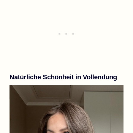
Natürliche Schönheit in Vollendung