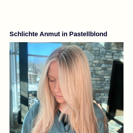
Schlichte Anmut in Pastellblond