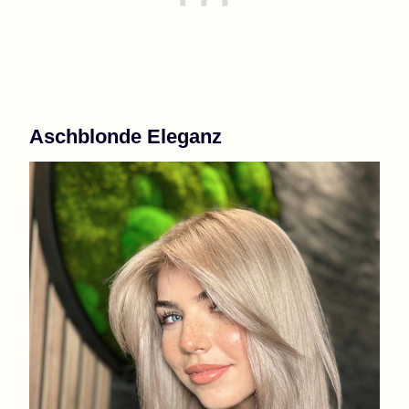
Aschblonde Eleganz