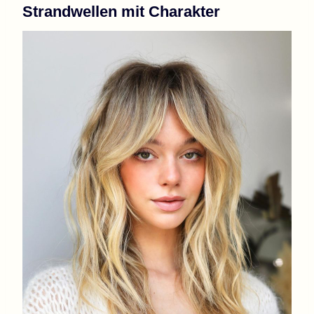
Strandwellen mit Charakter