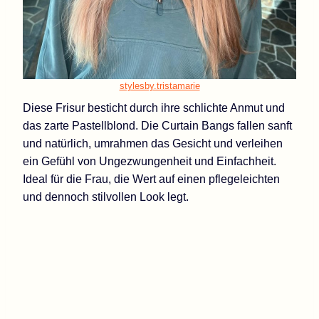
stylesby.tristamarie
Diese Frisur besticht durch ihre schlichte Anmut und
das zarte Pastellblond. Die Curtain Bangs fallen sanft
und natürlich, umrahmen das Gesicht und verleihen
ein Gefühl von Ungezwungenheit und Einfachheit.
Ideal für die Frau, die Wert auf einen pflegeleichten
und dennoch stilvollen Look legt.