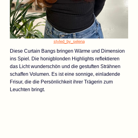
styled_by_selena
Diese Curtain Bangs bringen Wärme und Dimension
ins Spiel. Die honigblonden Highlights reflektieren
das Licht wunderschön und die gestuften Strähnen
schaffen Volumen. Es ist eine sonnige, einladende
Frisur, die die Persönlichkeit ihrer Trägerin zum
Leuchten bringt.