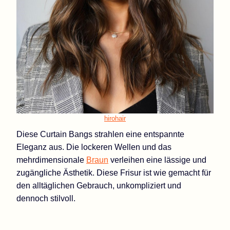
hirohair
Diese Curtain Bangs strahlen eine entspannte
Eleganz aus. Die lockeren Wellen und das
mehrdimensionale
Braun
verleihen eine lässige und
zugängliche Ästhetik. Diese Frisur ist wie gemacht für
den alltäglichen Gebrauch, unkompliziert und
dennoch stilvoll.