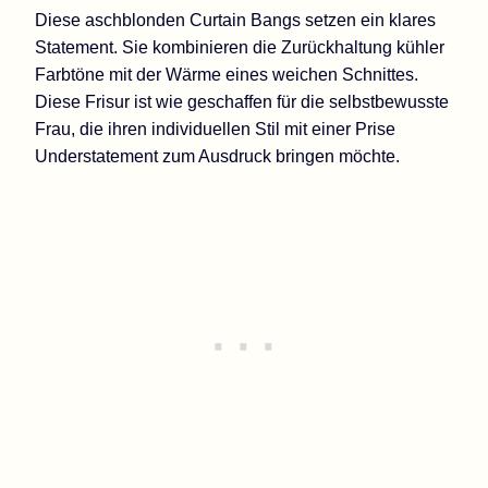
Diese aschblonden Curtain Bangs setzen ein klares
Statement. Sie kombinieren die Zurückhaltung kühler
Farbtöne mit der Wärme eines weichen Schnittes.
Diese Frisur ist wie geschaffen für die selbstbewusste
Frau, die ihren individuellen Stil mit einer Prise
Understatement zum Ausdruck bringen möchte.