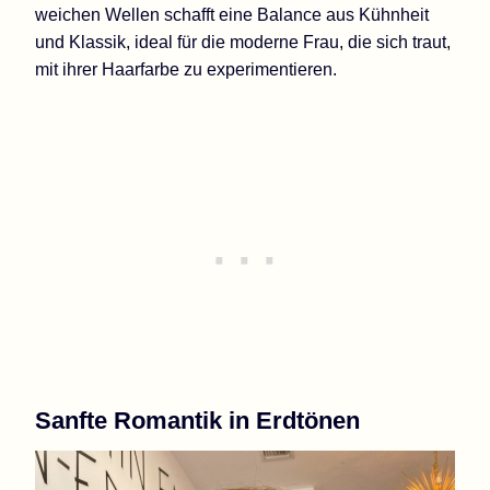
weichen Wellen schafft eine Balance aus Kühnheit
und Klassik, ideal für die moderne Frau, die sich traut,
mit ihrer Haarfarbe zu experimentieren.
Sanfte Romantik in Erdtönen