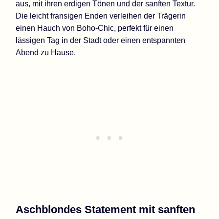
aus, mit ihren erdigen Tönen und der sanften Textur.
Die leicht fransigen Enden verleihen der Trägerin
einen Hauch von Boho-Chic, perfekt für einen
lässigen Tag in der Stadt oder einen entspannten
Abend zu Hause.
Aschblondes Statement mit sanften