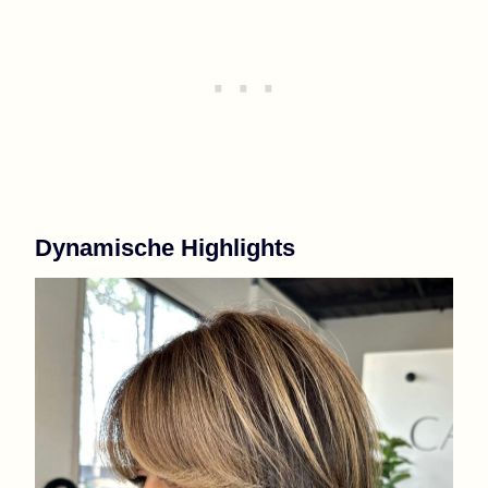
Dynamische Highlights