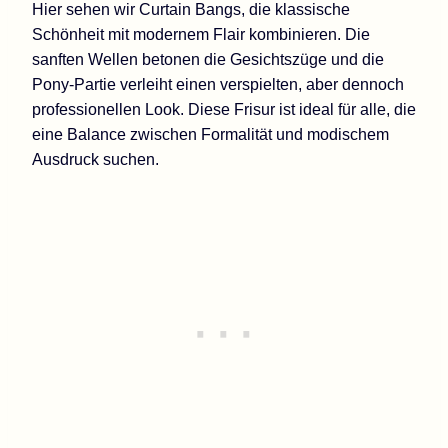
Hier sehen wir Curtain Bangs, die klassische
Schönheit mit modernem Flair kombinieren. Die
sanften Wellen betonen die Gesichtszüge und die
Pony-Partie verleiht einen verspielten, aber dennoch
professionellen Look. Diese Frisur ist ideal für alle, die
eine Balance zwischen Formalität und modischem
Ausdruck suchen.