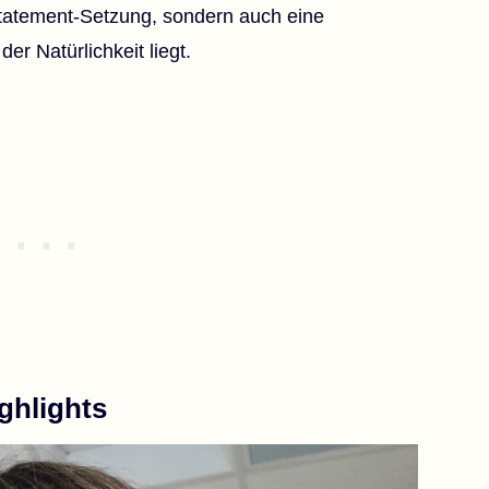
 Statement-Setzung, sondern auch eine
er Natürlichkeit liegt.
ghlights