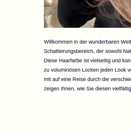
Willkommen in der wunderbaren Welt
Schattierungsbereich, der sowohl Natür
Diese Haarfarbe ist vielseitig und kan
zu voluminösen Locken jeden Look ve
mit auf eine Reise durch die versch
zeigen Ihnen, wie Sie diesen vielfält