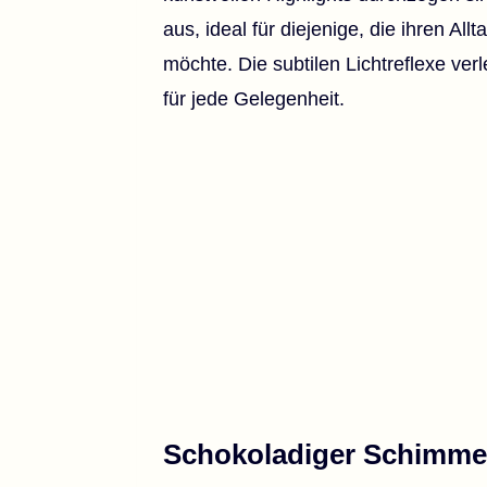
aus, ideal für diejenige, die ihren A
möchte. Die subtilen Lichtreflexe ve
für jede Gelegenheit.
Schokoladiger Schimme