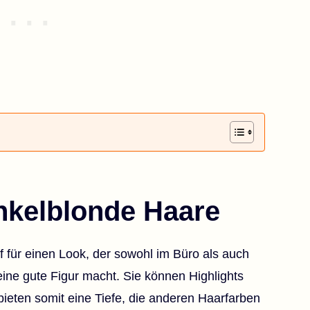
unkelblonde Haare
f für einen Look, der sowohl im Büro als auch
ne gute Figur macht. Sie können Highlights
bieten somit eine Tiefe, die anderen Haarfarben