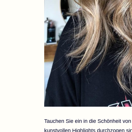
Tauchen Sie ein in die Schönheit von
kunstvollen Highlights durchzogen si