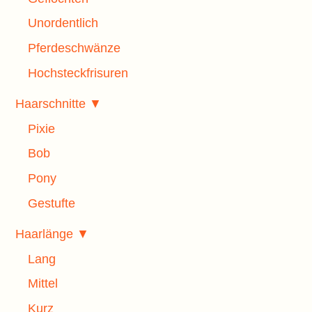
Unordentlich
Pferdeschwänze
Hochsteckfrisuren
Haarschnitte ▼
Pixie
Bob
Pony
Gestufte
Haarlänge ▼
Lang
Mittel
Kurz