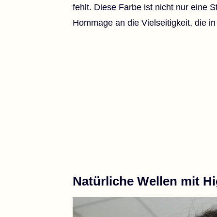
fehlt. Diese Farbe ist nicht nur eine
Hommage an die Vielseitigkeit, die in d
Natürliche Wellen mit Hi