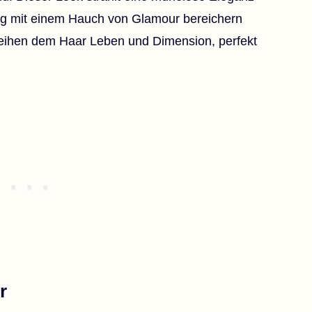
lltag mit einem Hauch von Glamour bereichern
rleihen dem Haar Leben und Dimension, perfekt
r