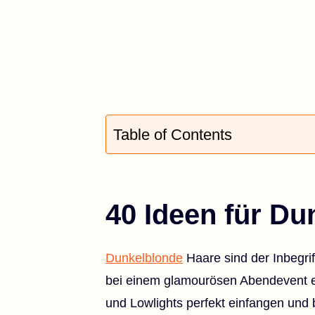
Table of Contents
40 Ideen für D
Dunkelblonde
Haare sind der Inbegrif
bei einem glamourösen Abendevent ei
und Lowlights perfekt einfangen und 