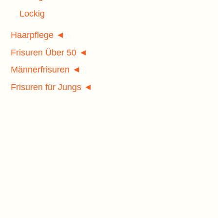
Lockig
Haarpflege ◄
Frisuren Über 50 ◄
Männerfrisuren ◄
Frisuren für Jungs ◄