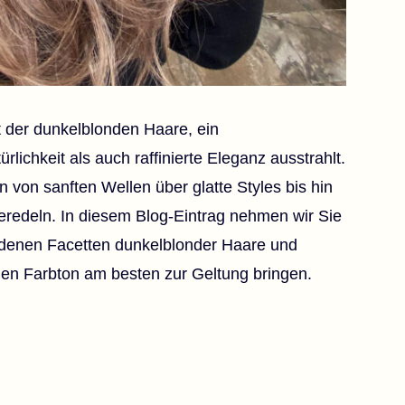
 der dunkelblonden Haare, ein
lichkeit als auch raffinierte Eleganz ausstrahlt.
n von sanften Wellen über glatte Styles bis hin
redeln. In diesem Blog-Eintrag nehmen wir Sie
iedenen Facetten dunkelblonder Haare und
igen Farbton am besten zur Geltung bringen.