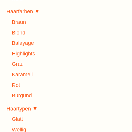
Haarfarben ▼
Braun
Blond
Balayage
Highlights
Grau
Karamell
Rot
Burgund
Haartypen ▼
Glatt
Wellig