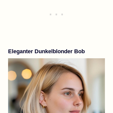
Eleganter Dunkelblonder Bob