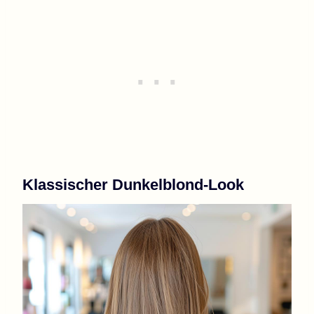
Klassischer Dunkelblond-Look