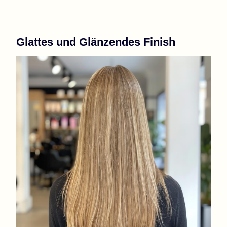
Glattes und Glänzendes Finish