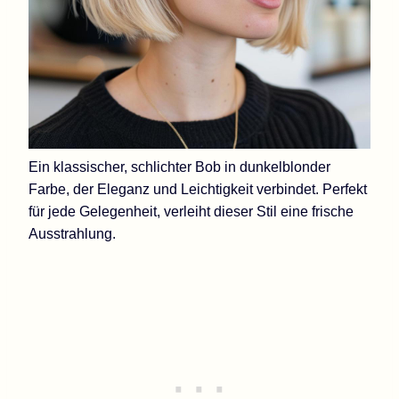
Ein klassischer, schlichter Bob in dunkelblonder
Farbe, der Eleganz und Leichtigkeit verbindet. Perfekt
für jede Gelegenheit, verleiht dieser Stil eine frische
Ausstrahlung.