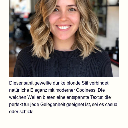
Dieser sanft gewellte dunkelblonde Stil verbindet
natürliche Eleganz mit moderner Coolness. Die
weichen Wellen bieten eine entspannte Textur, die
perfekt für jede Gelegenheit geeignet ist, sei es casual
oder schick!