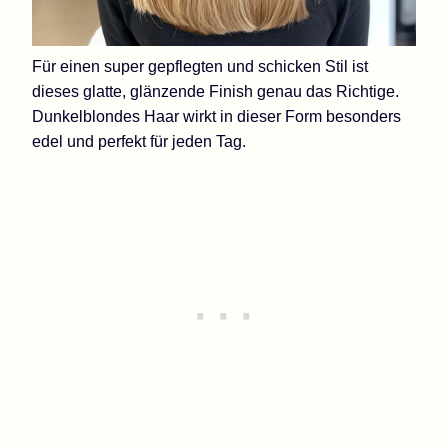
Für einen super gepflegten und schicken Stil ist
dieses glatte, glänzende Finish genau das Richtige.
Dunkelblondes Haar wirkt in dieser Form besonders
edel und perfekt für jeden Tag.