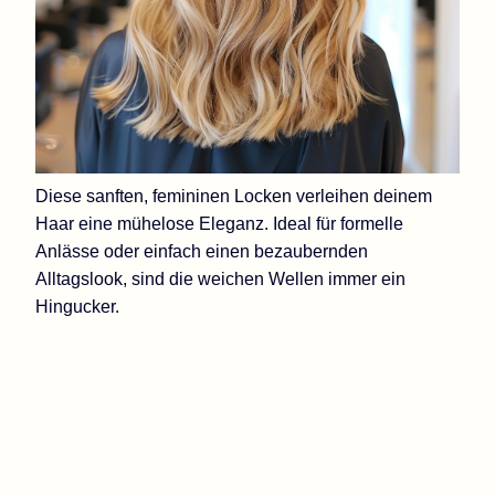
Diese sanften, femininen Locken verleihen deinem
Haar eine mühelose Eleganz. Ideal für formelle
Anlässe oder einfach einen bezaubernden
Alltagslook, sind die weichen Wellen immer ein
Hingucker.