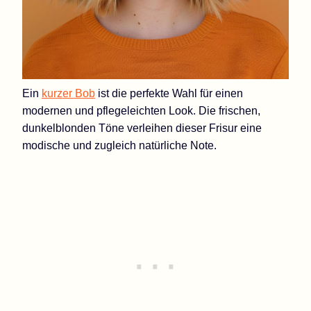
Ein
kurzer Bob
ist die perfekte Wahl für einen
modernen und pflegeleichten Look. Die frischen,
dunkelblonden Töne verleihen dieser Frisur eine
modische und zugleich natürliche Note.