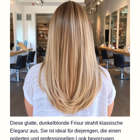
Diese glatte, dunkelblonde Frisur strahlt klassische
Eleganz aus. Sie ist ideal für diejenigen, die einen
polierten und professionellen Look bevorzugen.