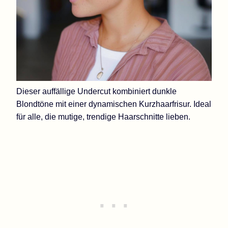
Dieser auffällige Undercut kombiniert dunkle
Blondtöne mit einer dynamischen Kurzhaarfrisur. Ideal
für alle, die mutige, trendige Haarschnitte lieben.