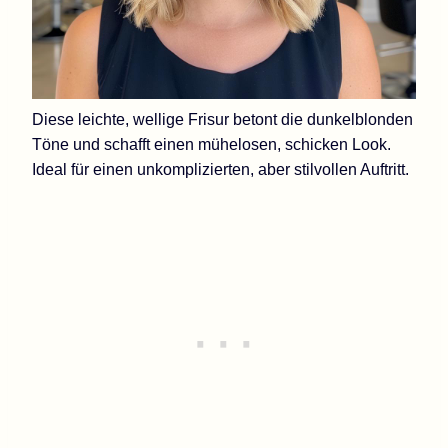
Diese leichte, wellige Frisur betont die dunkelblonden
Töne und schafft einen mühelosen, schicken Look.
Ideal für einen unkomplizierten, aber stilvollen Auftritt.