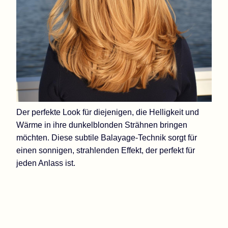
Der perfekte Look für diejenigen, die Helligkeit und
Wärme in ihre dunkelblonden Strähnen bringen
möchten. Diese subtile Balayage-Technik sorgt für
einen sonnigen, strahlenden Effekt, der perfekt für
jeden Anlass ist.