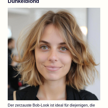
Dunkelblond
Der zerzauste Bob-Look ist ideal für diejenigen, die