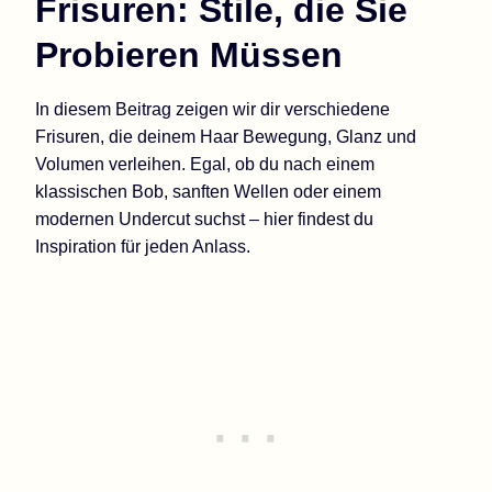
Frisuren: Stile, die Sie
Probieren Müssen
In diesem Beitrag zeigen wir dir verschiedene
Frisuren, die deinem Haar Bewegung, Glanz und
Volumen verleihen. Egal, ob du nach einem
klassischen Bob, sanften Wellen oder einem
modernen Undercut suchst – hier findest du
Inspiration für jeden Anlass.