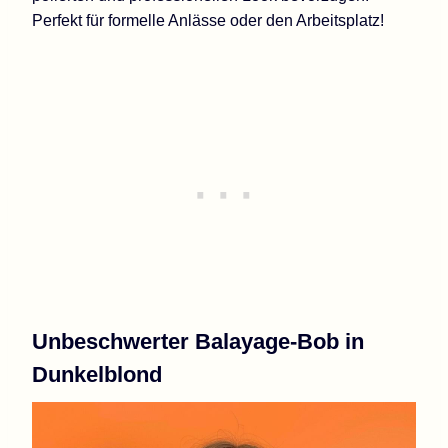
Perfekt für formelle Anlässe oder den Arbeitsplatz!
Unbeschwerter Balayage-Bob in
Dunkelblond