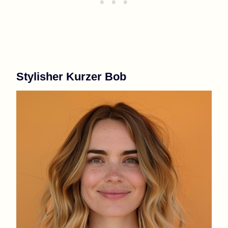
Stylisher Kurzer Bob