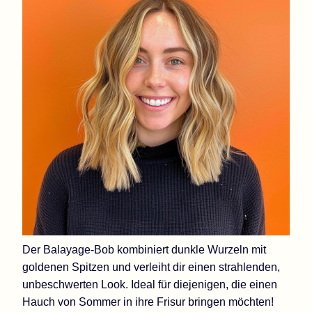
Der Balayage-Bob kombiniert dunkle Wurzeln mit
goldenen Spitzen und verleiht dir einen strahlenden,
unbeschwerten Look. Ideal für diejenigen, die einen
Hauch von Sommer in ihre Frisur bringen möchten!