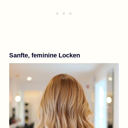
Sanfte, feminine Locken