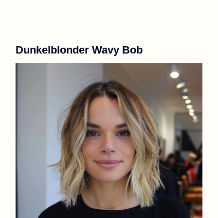
Dunkelblonder Wavy Bob