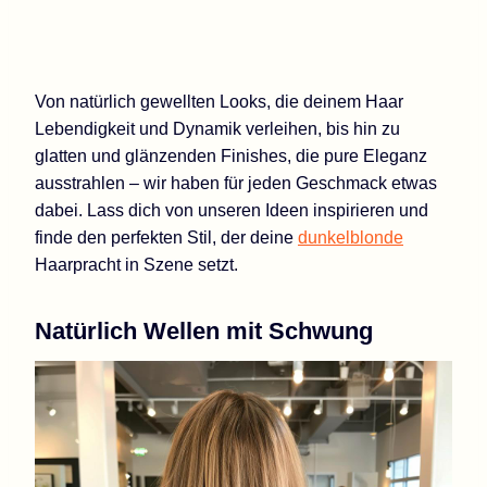
Von natürlich gewellten Looks, die deinem Haar
Lebendigkeit und Dynamik verleihen, bis hin zu
glatten und glänzenden Finishes, die pure Eleganz
ausstrahlen – wir haben für jeden Geschmack etwas
dabei. Lass dich von unseren Ideen inspirieren und
finde den perfekten Stil, der deine
dunkelblonde
Haarpracht in Szene setzt.
Natürlich Wellen mit Schwung