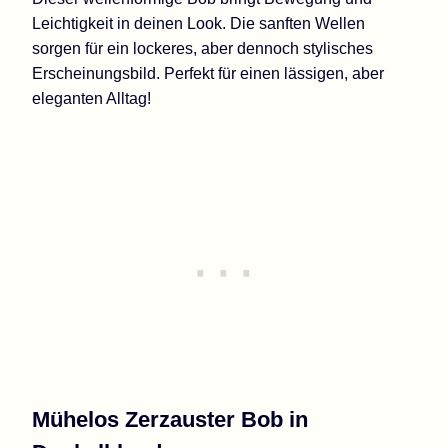
Leichtigkeit in deinen Look. Die sanften Wellen
sorgen für ein lockeres, aber dennoch stylisches
Erscheinungsbild. Perfekt für einen lässigen, aber
eleganten Alltag!
Mühelos Zerzauster Bob in