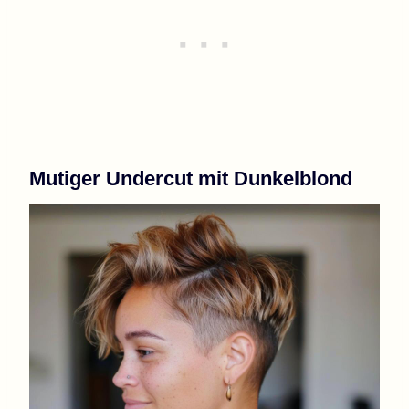
Mutiger Undercut mit Dunkelblond