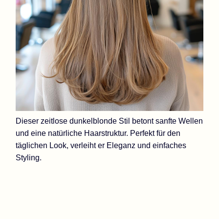
Dieser zeitlose dunkelblonde Stil betont sanfte Wellen
und eine natürliche Haarstruktur. Perfekt für den
täglichen Look, verleiht er Eleganz und einfaches
Styling.