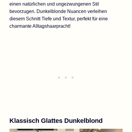
einen natürlichen und ungezwungenen Stil
bevorzugen. Dunkelblonde Nuancen verleihen
diesem Schnitt Tiefe und Textur, perfekt für eine
charmante Alltagshaarpracht!
Klassisch Glattes Dunkelblond