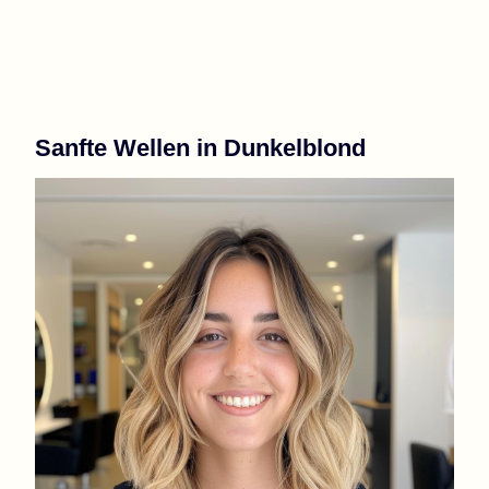
Sanfte Wellen in Dunkelblond