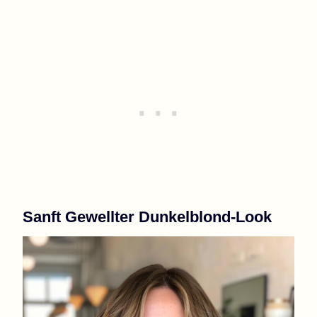
Sanft Gewellter Dunkelblond-Look