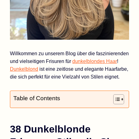
Willkommen zu unserem Blog über die faszinierenden
und vielseitigen Frisuren für
dunkelblondes Haar
!
Dunkelblond
ist eine zeitlose und elegante Haarfarbe,
die sich perfekt für eine Vielzahl von Stilen eignet.
Table of Contents
38 Dunkelblonde