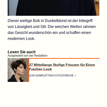
Dieser wellige Bob in Dunkelblond ist der Inbegriff
von Lässigkeit und Stil. Die weichen Wellen rahmen
das Gesicht wunderschön ein und schaffen einen
modernen Look.
Lesen Sie auch
Ausgewählt von der Redaktion
27 Mittellange Stufige Frisuren für Einen
Frechen Look
ZUR KOMPLETTEN FOTOSTRECKE