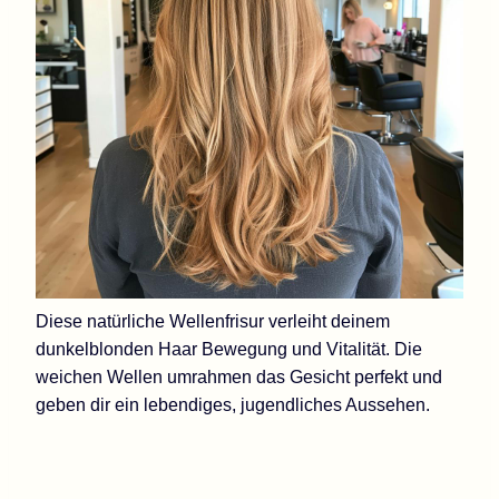
Diese natürliche Wellenfrisur verleiht deinem
dunkelblonden Haar Bewegung und Vitalität. Die
weichen Wellen umrahmen das Gesicht perfekt und
geben dir ein lebendiges, jugendliches Aussehen.