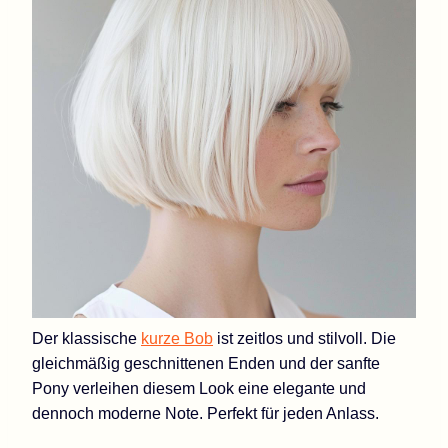
Der klassische
kurze Bob
ist zeitlos und stilvoll. Die
gleichmäßig geschnittenen Enden und der sanfte
Pony verleihen diesem Look eine elegante und
dennoch moderne Note. Perfekt für jeden Anlass.