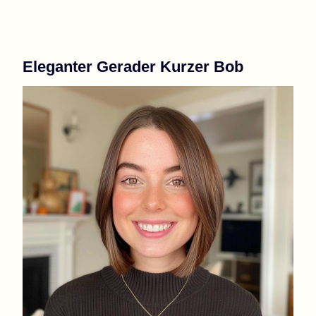
Eleganter Gerader Kurzer Bob