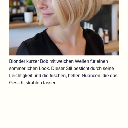
Blonder kurzer Bob mit weichen Wellen für einen
sommerlichen Look. Dieser Stil besticht durch seine
Leichtigkeit und die frischen, hellen Nuancen, die das
Gesicht strahlen lassen.