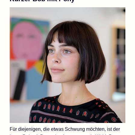
Für diejenigen, die etwas Schwung möchten, ist der