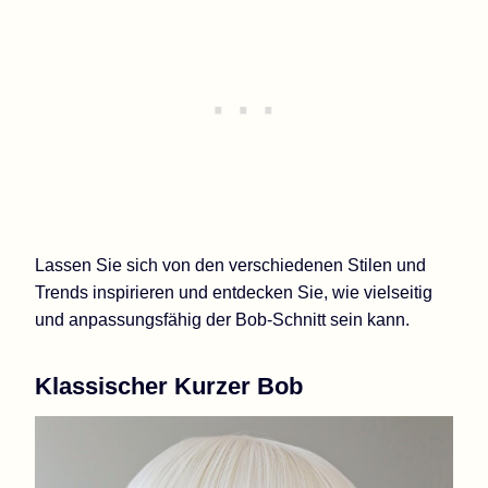
Lassen Sie sich von den verschiedenen Stilen und
Trends inspirieren und entdecken Sie, wie vielseitig
und anpassungsfähig der Bob-Schnitt sein kann.
Klassischer Kurzer Bob