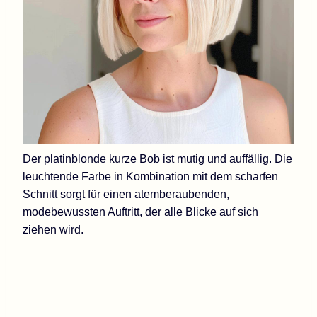
Der platinblonde kurze Bob ist mutig und auffällig. Die
leuchtende Farbe in Kombination mit dem scharfen
Schnitt sorgt für einen atemberaubenden,
modebewussten Auftritt, der alle Blicke auf sich
ziehen wird.