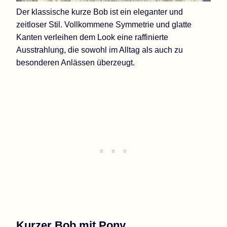
Der klassische kurze Bob ist ein eleganter und
zeitloser Stil. Vollkommene Symmetrie und glatte
Kanten verleihen dem Look eine raffinierte
Ausstrahlung, die sowohl im Alltag als auch zu
besonderen Anlässen überzeugt.
Kurzer Bob mit Pony