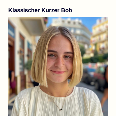
Klassischer Kurzer Bob