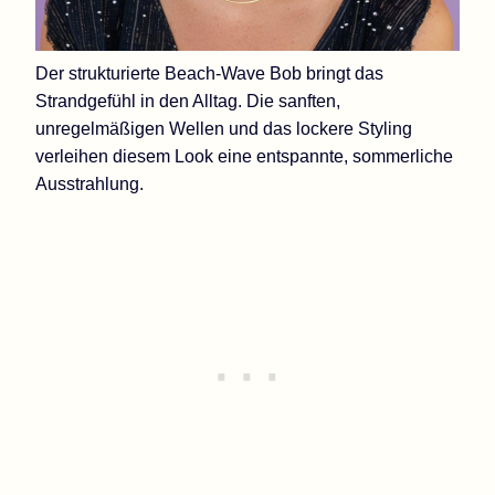
Der strukturierte Beach-Wave Bob bringt das
Strandgefühl in den Alltag. Die sanften,
unregelmäßigen Wellen und das lockere Styling
verleihen diesem Look eine entspannte, sommerliche
Ausstrahlung.