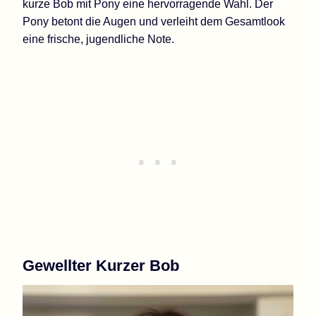
kurze Bob mit Pony eine hervorragende Wahl. Der
Pony betont die Augen und verleiht dem Gesamtlook
eine frische, jugendliche Note.
Gewellter Kurzer Bob