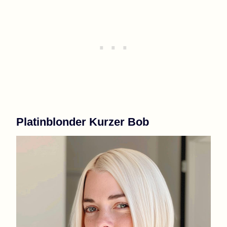
Platinblonder Kurzer Bob