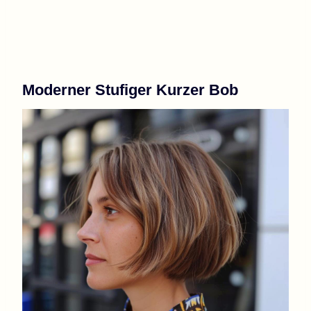
Moderner Stufiger Kurzer Bob