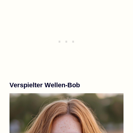
Verspielter Wellen-Bob