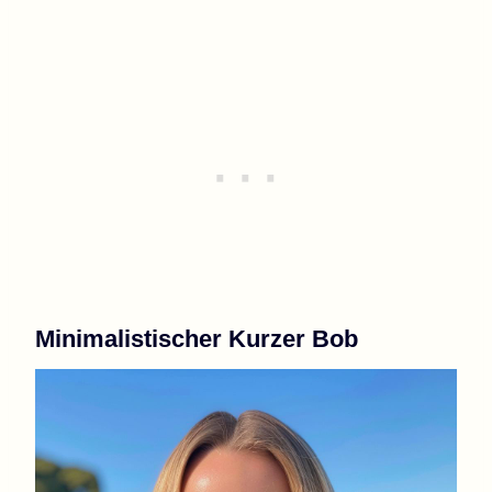
Minimalistischer Kurzer Bob