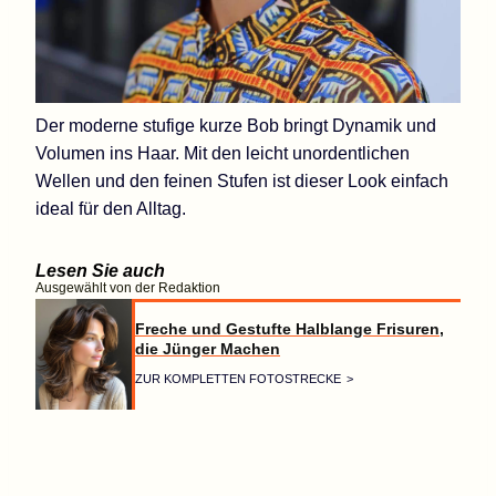
Der moderne stufige kurze Bob bringt Dynamik und
Volumen ins Haar. Mit den leicht unordentlichen
Wellen und den feinen Stufen ist dieser Look einfach
ideal für den Alltag.
Lesen Sie auch
Ausgewählt von der Redaktion
Freche und Gestufte Halblange Frisuren,
die Jünger Machen
ZUR KOMPLETTEN FOTOSTRECKE