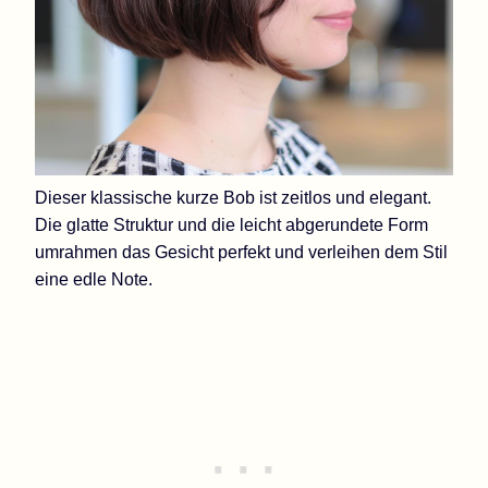
Dieser klassische kurze Bob ist zeitlos und elegant.
Die glatte Struktur und die leicht abgerundete Form
umrahmen das Gesicht perfekt und verleihen dem Stil
eine edle Note.