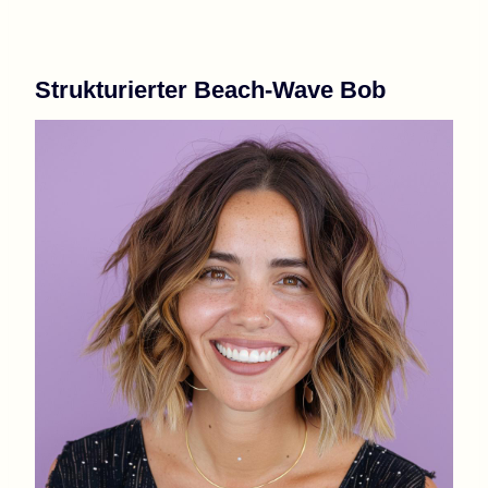
Strukturierter Beach-Wave Bob