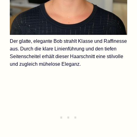
Der glatte, elegante Bob strahlt Klasse und Raffinesse
aus. Durch die klare Linienführung und den tiefen
Seitenscheitel erhält dieser Haarschnitt eine stilvolle
und zugleich mühelose Eleganz.