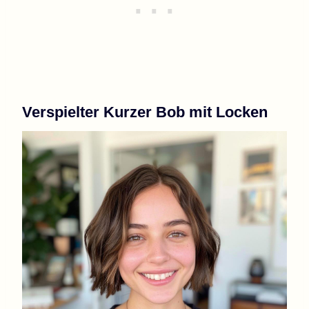
Verspielter Kurzer Bob mit Locken