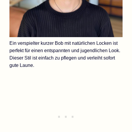
Ein verspielter kurzer Bob mit natürlichen Locken ist
perfekt für einen entspannten und jugendlichen Look.
Dieser Stil ist einfach zu pflegen und verleiht sofort
gute Laune.