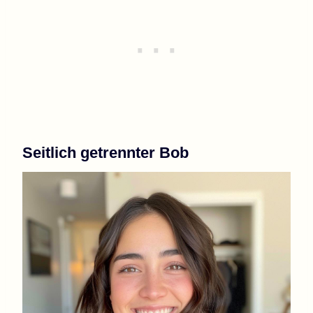
Seitlich getrennter Bob