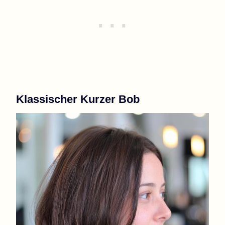
Klassischer Kurzer Bob