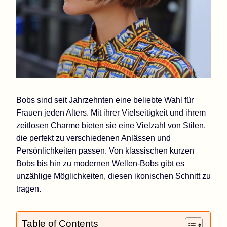
Bobs sind seit Jahrzehnten eine beliebte Wahl für
Frauen jeden Alters. Mit ihrer Vielseitigkeit und ihrem
zeitlosen Charme bieten sie eine Vielzahl von Stilen,
die perfekt zu verschiedenen Anlässen und
Persönlichkeiten passen. Von klassischen kurzen
Bobs bis hin zu modernen Wellen-Bobs gibt es
unzählige Möglichkeiten, diesen ikonischen Schnitt zu
tragen.
Table of Contents