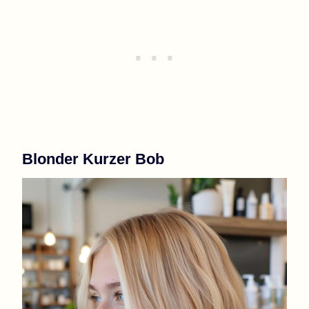
Blonder Kurzer Bob