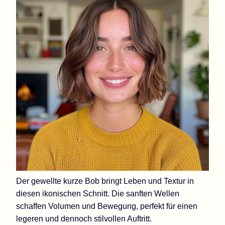
Der gewellte kurze Bob bringt Leben und Textur in
diesen ikonischen Schnitt. Die sanften Wellen
schaffen Volumen und Bewegung, perfekt für einen
legeren und dennoch stilvollen Auftritt.