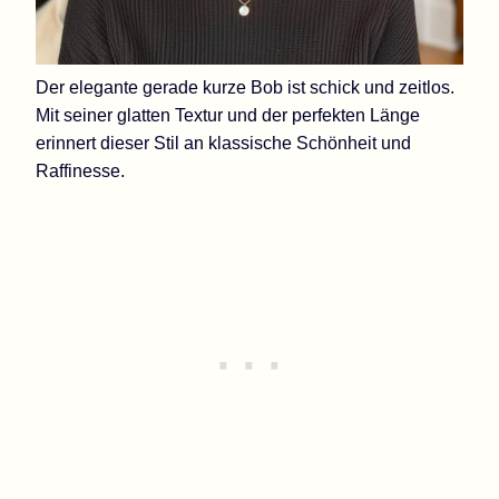
Der elegante gerade kurze Bob ist schick und zeitlos.
Mit seiner glatten Textur und der perfekten Länge
erinnert dieser Stil an klassische Schönheit und
Raffinesse.