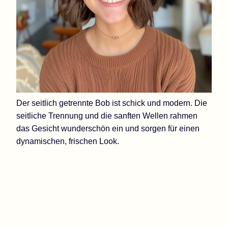
Der seitlich getrennte Bob ist schick und modern. Die
seitliche Trennung und die sanften Wellen rahmen
das Gesicht wunderschön ein und sorgen für einen
dynamischen, frischen Look.