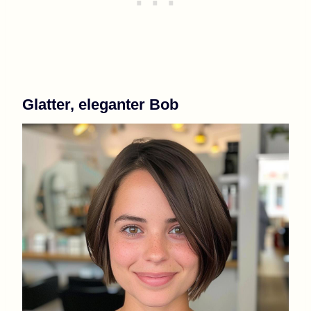
Glatter, eleganter Bob