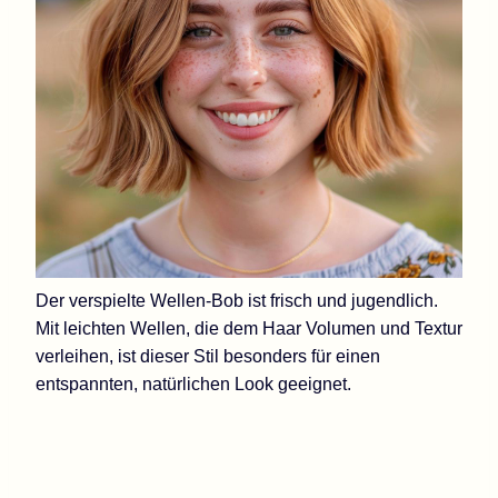
Der verspielte Wellen-Bob ist frisch und jugendlich.
Mit leichten Wellen, die dem Haar Volumen und Textur
verleihen, ist dieser Stil besonders für einen
entspannten, natürlichen Look geeignet.