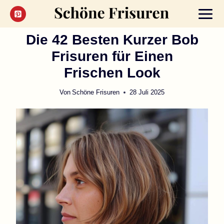
Zum
Inhalt
springen
Die 42 Besten Kurzer Bob
Frisuren für Einen
Frischen Look
Von
Schöne Frisuren
28 Juli 2025