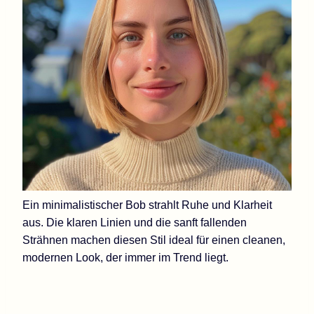
Ein minimalistischer Bob strahlt Ruhe und Klarheit
aus. Die klaren Linien und die sanft fallenden
Strähnen machen diesen Stil ideal für einen cleanen,
modernen Look, der immer im Trend liegt.