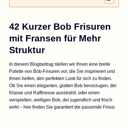
42 Kurzer Bob Frisuren
mit Fransen für Mehr
Struktur
In diesem Blogbeitrag stellen wir Ihnen eine breite
Palette von Bob-Frisuren vor, die Sie inspirieren und
Ihnen helfen, den perfekten Look für sich zu finden.
Ob Sie einen eleganten, glatten Bob bevorzugen, der
Klasse und Raffinesse ausstrahlt, oder einen
verspielten, welligen Bob, der jugendlich und frisch
wirkt – hier finden Sie garantiert die passende Frisur.