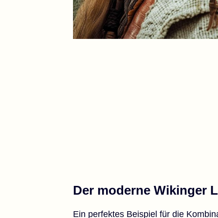
Der moderne Wikinger 
Ein perfektes Beispiel für die Kombin