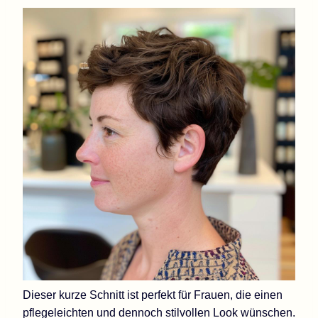
Dieser kurze Schnitt ist perfekt für Frauen, die einen
pflegeleichten und dennoch stilvollen Look wünschen.