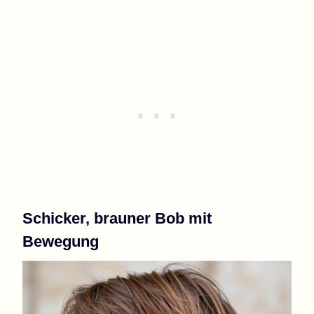
Schicker, brauner Bob mit
Bewegung