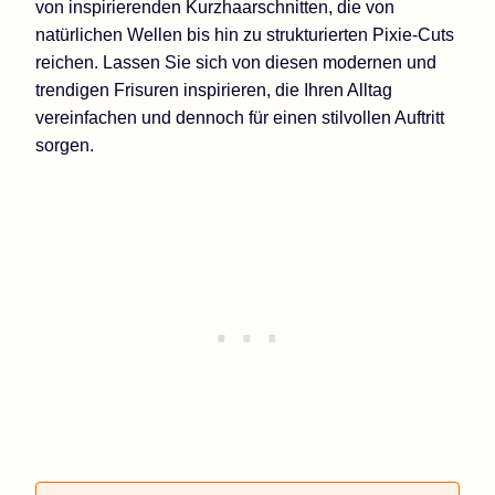
von inspirierenden Kurzhaarschnitten, die von
natürlichen Wellen bis hin zu strukturierten Pixie-Cuts
reichen. Lassen Sie sich von diesen modernen und
trendigen Frisuren inspirieren, die Ihren Alltag
vereinfachen und dennoch für einen stilvollen Auftritt
sorgen.