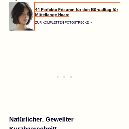
44 Perfekte Frisuren für den Büroalltag für
Mittellange Haare
ZUR KOMPLETTEN FOTOSTRECKE
Natürlicher, Gewellter
Kurzhaarschnitt