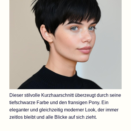
Dieser stilvolle Kurzhaarschnitt überzeugt durch seine
tiefschwarze Farbe und den fransigen Pony. Ein
eleganter und gleichzeitig moderner Look, der immer
zeitlos bleibt und alle Blicke auf sich zieht.