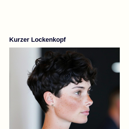
Kurzer Lockenkopf