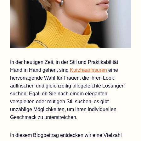
In der heutigen Zeit, in der Stil und Praktikabilität
Hand in Hand gehen, sind
Kurzhaarfrisuren
eine
hervorragende Wahl für Frauen, die ihren Look
auffrischen und gleichzeitig pflegeleichte Lösungen
suchen. Egal, ob Sie nach einem eleganten,
verspielten oder mutigen Stil suchen, es gibt
unzählige Möglichkeiten, um Ihren individuellen
Geschmack zu unterstreichen.
In diesem Blogbeitrag entdecken wir eine Vielzahl