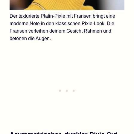
Der texturierte Platin-Pixie mit Fransen bringt eine
moderne Note in den klassischen Pixie-Look. Die
Fransen verleihen deinem Gesicht Rahmen und
betonen die Augen.