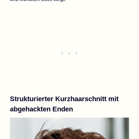
Strukturierter Kurzhaarschnitt mit
abgehackten Enden