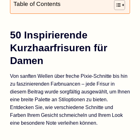
Table of Contents
50 Inspirierende
Kurzhaarfrisuren für
Damen
Von sanften Wellen über freche Pixie-Schnitte bis hin
zu faszinierenden Farbnuancen – jede Frisur in
diesem Beitrag wurde sorgfältig ausgewählt, um Ihnen
eine breite Palette an Stiloptionen zu bieten.
Entdecken Sie, wie verschiedene Schnitte und
Farben Ihrem Gesicht schmeicheln und Ihrem Look
eine besondere Note verleihen können.