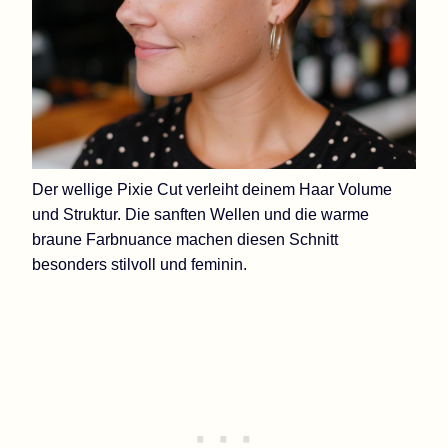
Der wellige Pixie Cut verleiht deinem Haar Volume
und Struktur. Die sanften Wellen und die warme
braune Farbnuance machen diesen Schnitt
besonders stilvoll und feminin.