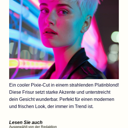
Ein cooler Pixie-Cut in einem strahlenden Platinblond!
Diese Frisur setzt starke Akzente und unterstreicht
dein Gesicht wunderbar. Perfekt für einen modernen
und frischen Look, der immer im Trend ist.
Lesen Sie auch
Ausgewählt von der Redaktion