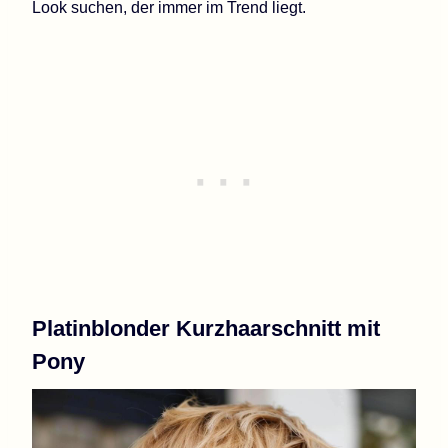
Look suchen, der immer im Trend liegt.
Platinblonder Kurzhaarschnitt mit
Pony