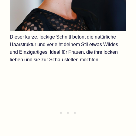
Dieser kurze, lockige Schnitt betont die natürliche
Haarstruktur und verleiht deinem Stil etwas Wildes
und Einzigartiges. Ideal für Frauen, die ihre locken
lieben und sie zur Schau stellen möchten.