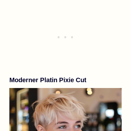
Moderner Platin Pixie Cut