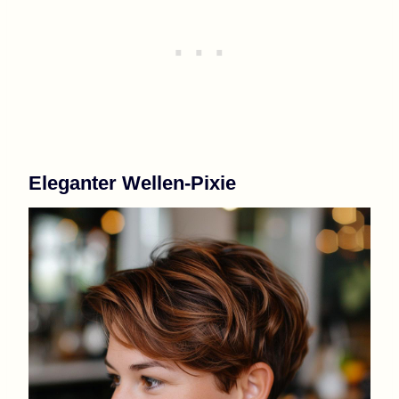
Eleganter Wellen-Pixie