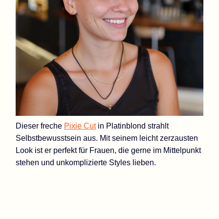
Dieser freche
Pixie Cut
in Platinblond strahlt
Selbstbewusstsein aus. Mit seinem leicht zerzausten
Look ist er perfekt für Frauen, die gerne im Mittelpunkt
stehen und unkomplizierte Styles lieben.