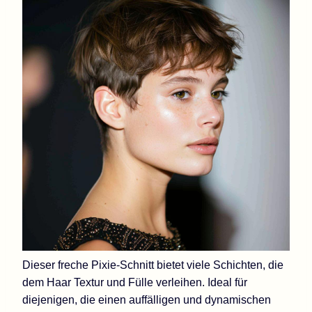
Dieser freche Pixie-Schnitt bietet viele Schichten, die
dem Haar Textur und Fülle verleihen. Ideal für
diejenigen, die einen auffälligen und dynamischen