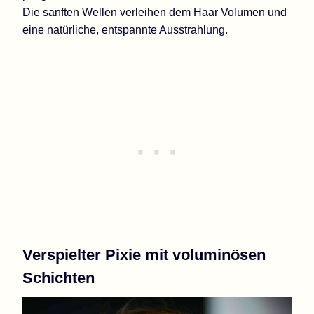
Die sanften Wellen verleihen dem Haar Volumen und
eine natürliche, entspannte Ausstrahlung.
Verspielter Pixie mit voluminösen
Schichten