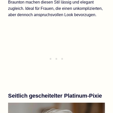
Braunton machen diesen Stil lässig und elegant
zugleich. Ideal für Frauen, die einen unkomplizierten,
aber dennoch anspruchsvollen Look bevorzugen.
Seitlich gescheitelter Platinum-Pixie