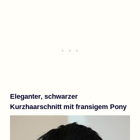
Eleganter, schwarzer
Kurzhaarschnitt mit fransigem Pony