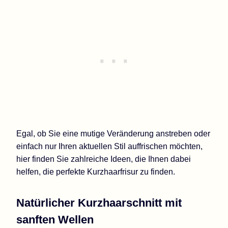
Egal, ob Sie eine mutige Veränderung anstreben oder
einfach nur Ihren aktuellen Stil auffrischen möchten,
hier finden Sie zahlreiche Ideen, die Ihnen dabei
helfen, die perfekte Kurzhaarfrisur zu finden.
Natürlicher Kurzhaarschnitt mit
sanften Wellen