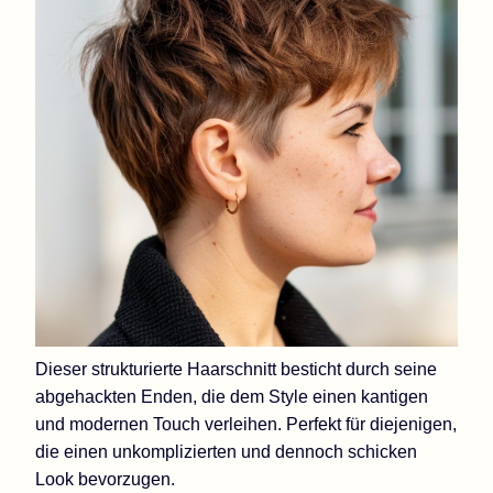
Dieser strukturierte Haarschnitt besticht durch seine
abgehackten Enden, die dem Style einen kantigen
und modernen Touch verleihen. Perfekt für diejenigen,
die einen unkomplizierten und dennoch schicken
Look bevorzugen.