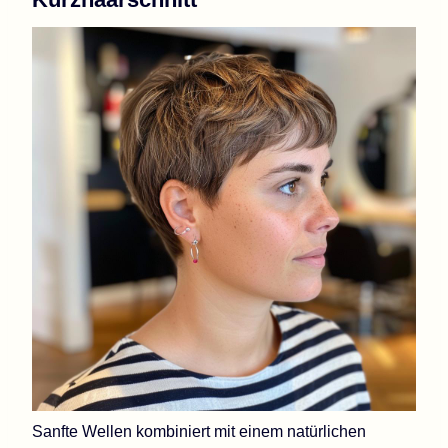
Sanfte Wellen kombiniert mit einem natürlichen