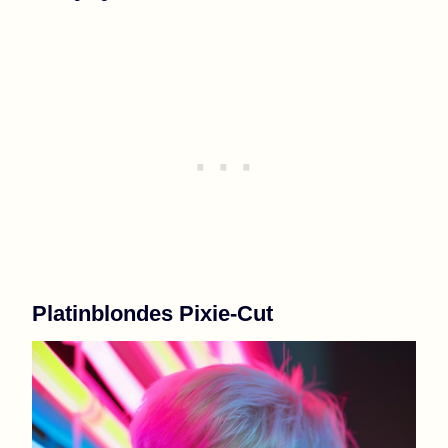
Platinblondes Pixie-Cut