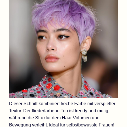
Dieser Schnitt kombiniert freche Farbe mit verspielter
Textur. Der fliederfarbene Ton ist trendy und mutig,
während die Struktur dem Haar Volumen und
Bewegung verleiht. Ideal für selbstbewusste Frauen!