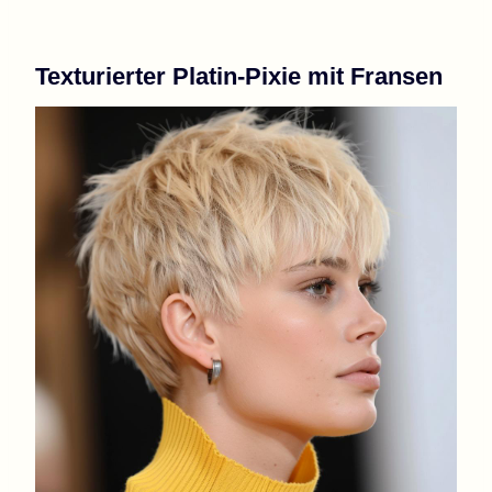
Texturierter Platin-Pixie mit Fransen