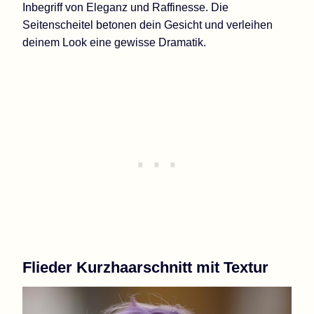
Inbegriff von Eleganz und Raffinesse. Die
Seitenscheitel betonen dein Gesicht und verleihen
deinem Look eine gewisse Dramatik.
Flieder Kurzhaarschnitt mit Textur