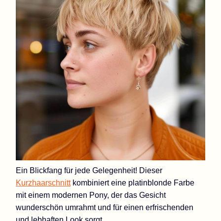
Ein Blickfang für jede Gelegenheit! Dieser
Kurzhaarschnitt
kombiniert eine platinblonde Farbe
mit einem modernen Pony, der das Gesicht
wunderschön umrahmt und für einen erfrischenden
und lebhaften Look sorgt.