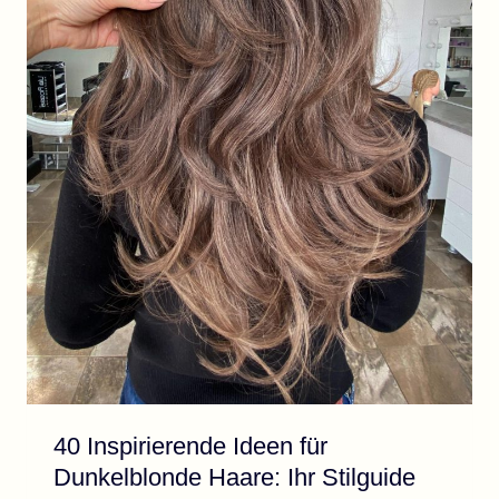
40 Inspirierende Ideen für
Dunkelblonde Haare: Ihr Stilguide