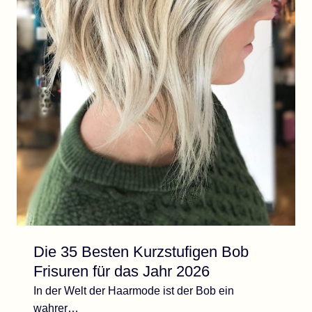
Die 35 Besten Kurzstufigen Bob
Frisuren für das Jahr 2026
In der Welt der Haarmode ist der Bob ein
wahrer…