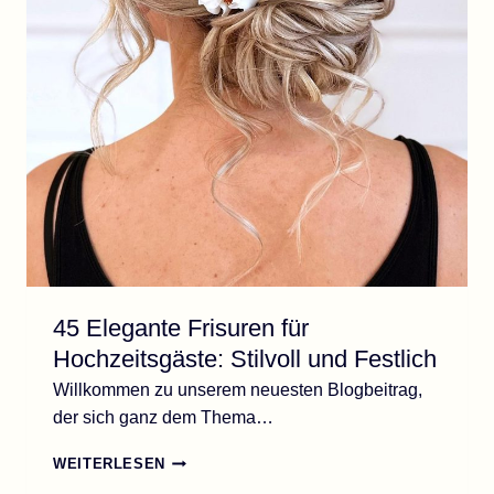
45 Elegante Frisuren für
Hochzeitsgäste: Stilvoll und Festlich
Willkommen zu unserem neuesten Blogbeitrag,
der sich ganz dem Thema…
45
WEITERLESEN
ELEGANTE