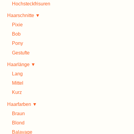
Hochsteckfrisuren
Haarschnitte ▼
Pixie
Bob
Pony
Gestufte
Haarlänge ▼
Lang
Mittel
Kurz
Haarfarben ▼
Braun
Blond
Balayage