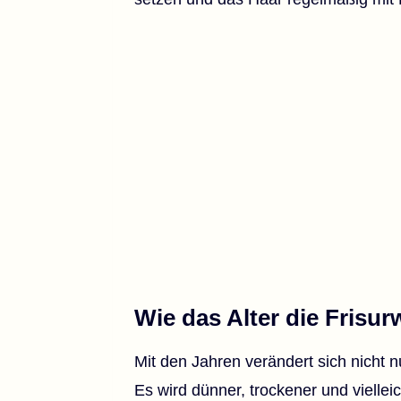
Wie das Alter die Frisur
Mit den Jahren verändert sich nicht
Es wird dünner, trockener und viellei