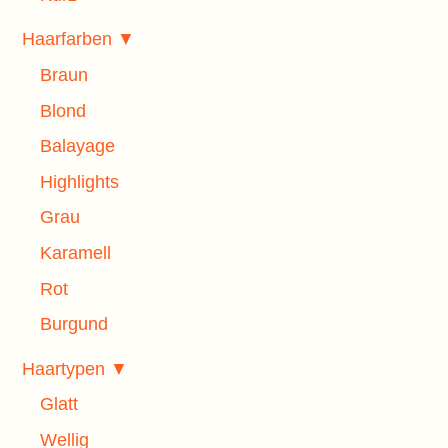
Haarfarben ▼
Braun
Blond
Balayage
Highlights
Grau
Karamell
Rot
Burgund
Haartypen ▼
Glatt
Wellig