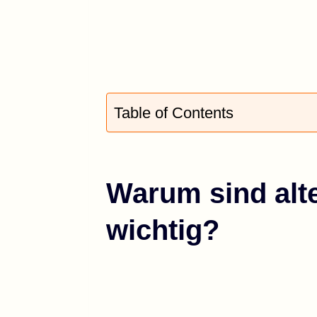
Table of Contents
Warum sind alt
wichtig?