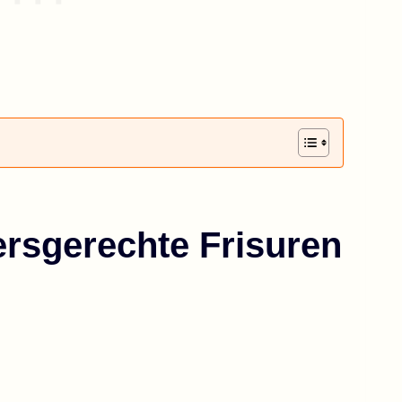
ersgerechte Frisuren