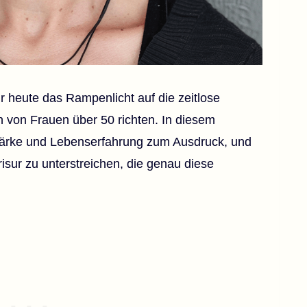
 heute das Rampenlicht auf die zeitlose
 von Frauen über 50 richten. In diesem
tärke und Lebenserfahrung zum Ausdruck, und
risur zu unterstreichen, die genau diese