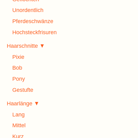
Unordentlich
Pferdeschwänze
Hochsteckfrisuren
Haarschnitte ▼
Pixie
Bob
Pony
Gestufte
Haarlänge ▼
Lang
Mittel
Kurz