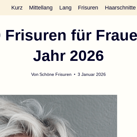
Kurz
Mittellang
Lang
Frisuren
Haarschnitte
 Frisuren für Frau
Jahr 2026
Von
Schöne Frisuren
3 Januar 2026