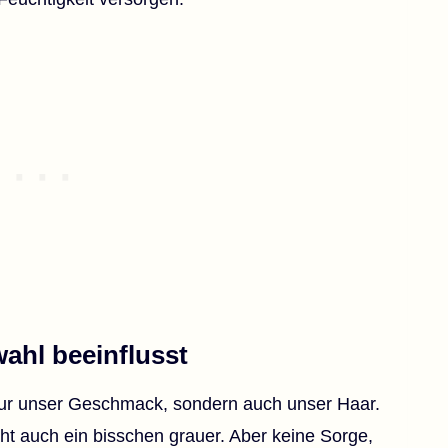
wahl beeinflusst
 nur unser Geschmack, sondern auch unser Haar.
cht auch ein bisschen grauer. Aber keine Sorge,