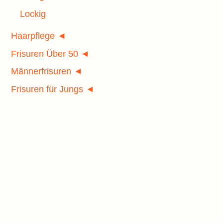
Lockig
Haarpflege ◄
Frisuren Über 50 ◄
Männerfrisuren ◄
Frisuren für Jungs ◄