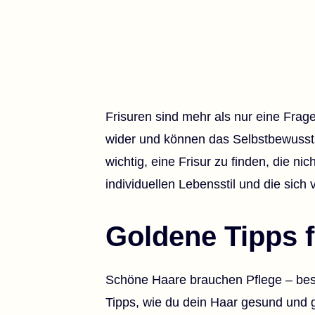
Frisuren sind mehr als nur eine Frage
wider und können das Selbstbewussts
wichtig, eine Frisur zu finden, die ni
individuellen Lebensstil und die sich
Goldene Tipps f
Schöne Haare brauchen Pflege – beso
Tipps, wie du dein Haar gesund und g